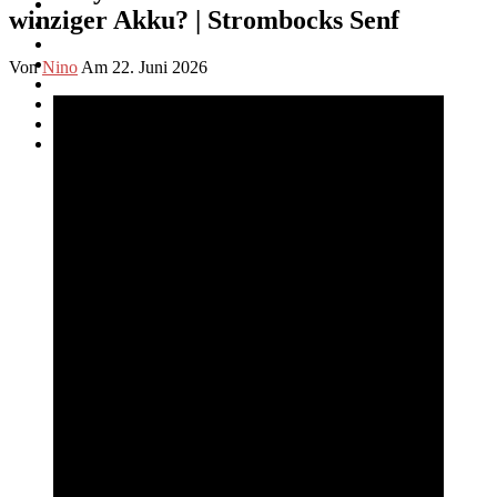
winziger Akku? | Strombocks Senf
Von
Nino
Am 22. Juni 2026