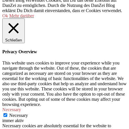
Dieses Blog verwendet Cookies, um Dir das beste Erlebnis auf
DanZei zu ermöglichen. Durch die Nutzung des DanZei Blog
erklärst Du Dich damit einverstanden, dass er Cookies verwendet.
Ok
Mehr darüber
Schließen
Privacy Overview
This website uses cookies to improve your experience while you
navigate through the website. Out of these, the cookies that are
categorized as necessary are stored on your browser as they are
essential for the working of basic functionalities of the website. We
also use third-party cookies that help us analyze and understand how
you use this website. These cookies will be stored in your browser
only with your consent. You also have the option to opt-out of these
cookies. But opting out of some of these cookies may affect your
browsing experience.
Necessary
Necessary
immer aktiv
Necessary cookies are absolutely essential for the website to