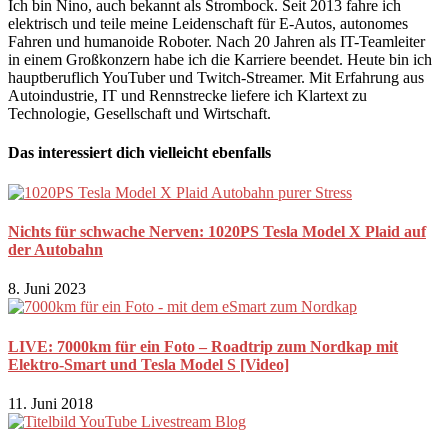
Ich bin Nino, auch bekannt als Strombock. Seit 2013 fahre ich
elektrisch und teile meine Leidenschaft für E-Autos, autonomes
Fahren und humanoide Roboter. Nach 20 Jahren als IT-Teamleiter
in einem Großkonzern habe ich die Karriere beendet. Heute bin ich
hauptberuflich YouTuber und Twitch-Streamer. Mit Erfahrung aus
Autoindustrie, IT und Rennstrecke liefere ich Klartext zu
Technologie, Gesellschaft und Wirtschaft.
Das interessiert dich vielleicht ebenfalls
Nichts für schwache Nerven: 1020PS Tesla Model X Plaid auf
der Autobahn
8. Juni 2023
LIVE: 7000km für ein Foto – Roadtrip zum Nordkap mit
Elektro-Smart und Tesla Model S [Video]
11. Juni 2018