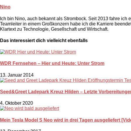
Nino
Ich bin Nino, auch bekannt als Strombock. Seit 2013 fahre ich
Teamleiter in einem Großkonzern habe ich die Karriere beendet.
Klartext zu Technologie, Gesellschaft und Wirtschaft.
Das interessiert dich vielleicht ebenfalls
WDR Fernsehen – Hier und Heute: Unter Strom
13. Januar 2014
Seed&Greet Ladepark Kreuz Hilden – Letzte Vorbereitungen
4. Oktober 2020
Mein Tesla Model S Neo wird in drei Tagen ausgeliefert [Vid