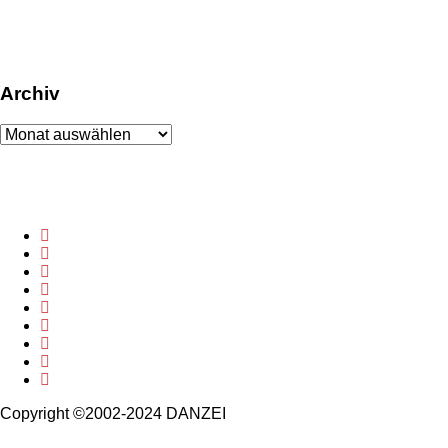
Archiv
Archiv
Copyright ©2002-2024 DANZEI