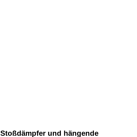
e Stoßdämpfer und hängende