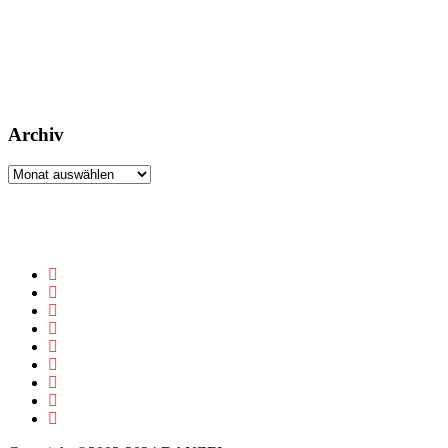
Archiv
Archiv