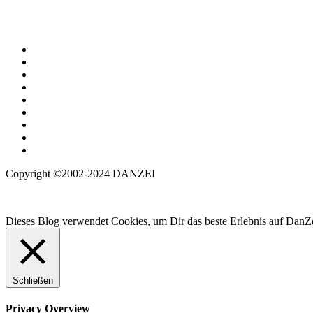
Copyright ©2002-2024 DANZEI
Dieses Blog verwendet Cookies, um Dir das beste Erlebnis auf DanZe
Schließen
Privacy Overview