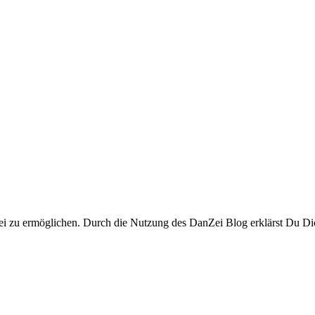
i zu ermöglichen. Durch die Nutzung des DanZei Blog erklärst Du Dic