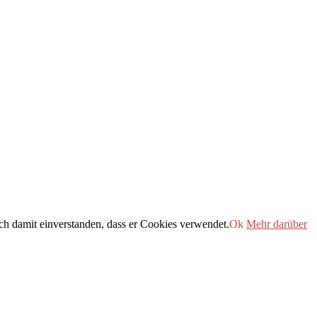
h damit einverstanden, dass er Cookies verwendet.
Ok
Mehr darüber