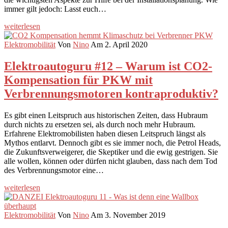
immer gilt jedoch: Lasst euch…
weiterlesen
Elektromobilität
Von
Nino
Am 2. April 2020
Elektroautoguru #12 – Warum ist CO2-
Kompensation für PKW mit
Verbrennungsmotoren kontraproduktiv?
Es gibt einen Leitspruch aus historischen Zeiten, dass Hubraum
durch nichts zu ersetzen sei, als durch noch mehr Hubraum.
Erfahrene Elektromobilisten haben diesen Leitspruch längst als
Mythos entlarvt. Dennoch gibt es sie immer noch, die Petrol Heads,
die Zukunftsverweigerer, die Skeptiker und die ewig gestrigen. Sie
alle wollen, können oder dürfen nicht glauben, dass nach dem Tod
des Verbrennungsmotor eine…
weiterlesen
Elektromobilität
Von
Nino
Am 3. November 2019