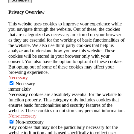
Schließen
Privacy Overview
This website uses cookies to improve your experience while
you navigate through the website. Out of these, the cookies
that are categorized as necessary are stored on your browser
as they are essential for the working of basic functionalities of
the website. We also use third-party cookies that help us
analyze and understand how you use this website. These
cookies will be stored in your browser only with your
consent. You also have the option to opt-out of these cookies.
But opting out of some of these cookies may affect your
browsing experience.
Necessary
Necessary
immer aktiv
Necessary cookies are absolutely essential for the website to
function properly. This category only includes cookies that
ensures basic functionalities and security features of the
website. These cookies do not store any personal information.
Non-necessary
Non-necessary
Any cookies that may not be particularly necessary for the
website to function and is used specifically to collect user