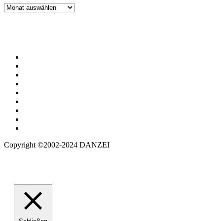
Archiv
Copyright ©2002-2024 DANZEI