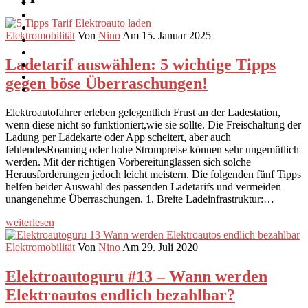
Elektromobilität
Von
Nino
Am 15. Januar 2025
Ladetarif auswählen: 5 wichtige Tipps
gegen böse Überraschungen!
Elektroautofahrer erleben gelegentlich Frust an der Ladestation,
wenn diese nicht so funktioniert,wie sie sollte. Die Freischaltung der
Ladung per Ladekarte oder App scheitert, aber auch
fehlendesRoaming oder hohe Strompreise können sehr ungemütlich
werden. Mit der richtigen Vorbereitunglassen sich solche
Herausforderungen jedoch leicht meistern. Die folgenden fünf Tipps
helfen beider Auswahl des passenden Ladetarifs und vermeiden
unangenehme Überraschungen. 1. Breite Ladeinfrastruktur:…
weiterlesen
Elektromobilität
Von
Nino
Am 29. Juli 2020
Elektroautoguru #13 – Wann werden
Elektroautos endlich bezahlbar?