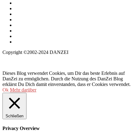
Copyright ©2002-2024 DANZEI
Dieses Blog verwendet Cookies, um Dir das beste Erlebnis auf
DanZei zu ermöglichen. Durch die Nutzung des DanZei Blog
erklärst Du Dich damit einverstanden, dass er Cookies verwendet.
Ok
Mehr darüber
Schließen
Privacy Overview