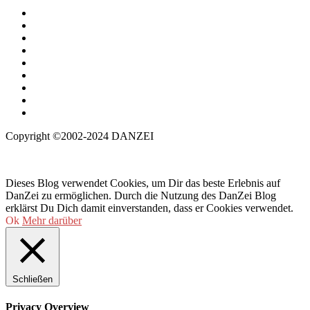
Copyright ©2002-2024 DANZEI
Dieses Blog verwendet Cookies, um Dir das beste Erlebnis auf
DanZei zu ermöglichen. Durch die Nutzung des DanZei Blog
erklärst Du Dich damit einverstanden, dass er Cookies verwendet.
Ok
Mehr darüber
Schließen
Privacy Overview