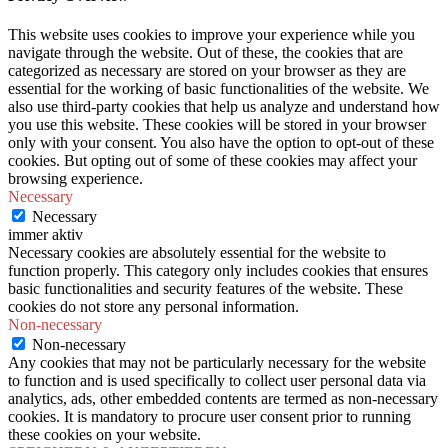
This website uses cookies to improve your experience while you
navigate through the website. Out of these, the cookies that are
categorized as necessary are stored on your browser as they are
essential for the working of basic functionalities of the website. We
also use third-party cookies that help us analyze and understand how
you use this website. These cookies will be stored in your browser
only with your consent. You also have the option to opt-out of these
cookies. But opting out of some of these cookies may affect your
browsing experience.
Necessary
Necessary
immer aktiv
Necessary cookies are absolutely essential for the website to
function properly. This category only includes cookies that ensures
basic functionalities and security features of the website. These
cookies do not store any personal information.
Non-necessary
Non-necessary
Any cookies that may not be particularly necessary for the website
to function and is used specifically to collect user personal data via
analytics, ads, other embedded contents are termed as non-necessary
cookies. It is mandatory to procure user consent prior to running
these cookies on your website.