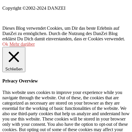
Copyright ©2002-2024 DANZEI
Dieses Blog verwendet Cookies, um Dir das beste Erlebnis auf
DanZei zu ermöglichen. Durch die Nutzung des DanZei Blog
erklärst Du Dich damit einverstanden, dass er Cookies verwendet.
Ok
Mehr darüber
Schließen
Privacy Overview
This website uses cookies to improve your experience while you
navigate through the website. Out of these, the cookies that are
categorized as necessary are stored on your browser as they are
essential for the working of basic functionalities of the website. We
also use third-party cookies that help us analyze and understand how
you use this website. These cookies will be stored in your browser
only with your consent. You also have the option to opt-out of these
cookies. But opting out of some of these cookies may affect your