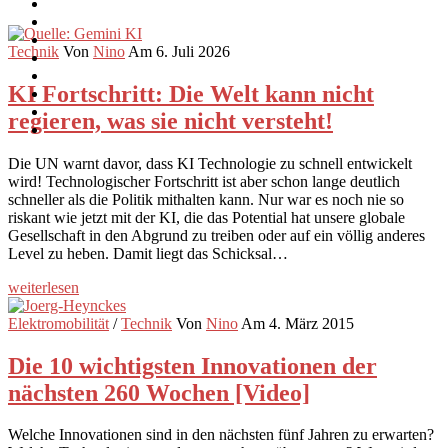
Technik
Von
Nino
Am 6. Juli 2026
KI Fortschritt: Die Welt kann nicht
regieren, was sie nicht versteht!
Die UN warnt davor, dass KI Technologie zu schnell entwickelt
wird! Technologischer Fortschritt ist aber schon lange deutlich
schneller als die Politik mithalten kann. Nur war es noch nie so
riskant wie jetzt mit der KI, die das Potential hat unsere globale
Gesellschaft in den Abgrund zu treiben oder auf ein völlig anderes
Level zu heben. Damit liegt das Schicksal…
weiterlesen
Elektromobilität
/
Technik
Von
Nino
Am 4. März 2015
Die 10 wichtigsten Innovationen der
nächsten 260 Wochen [Video]
Welche Innovationen sind in den nächsten fünf Jahren zu erwarten?