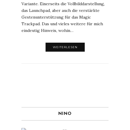
Variante. Einerseits die Vollbilddarstellung,
das Launchpad, aber auch die verstärkte
Gestenunterstützung für das Magic
Trackpad. Das und vieles weitere für mich
eindeutig Hinweis, wohin…
WEITERLESEN
NINO