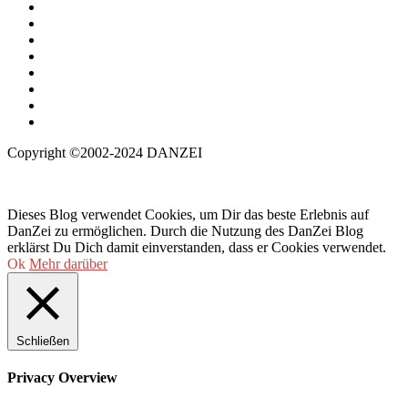
Copyright ©2002-2024 DANZEI
Dieses Blog verwendet Cookies, um Dir das beste Erlebnis auf
DanZei zu ermöglichen. Durch die Nutzung des DanZei Blog
erklärst Du Dich damit einverstanden, dass er Cookies verwendet.
Ok
Mehr darüber
Schließen
Privacy Overview