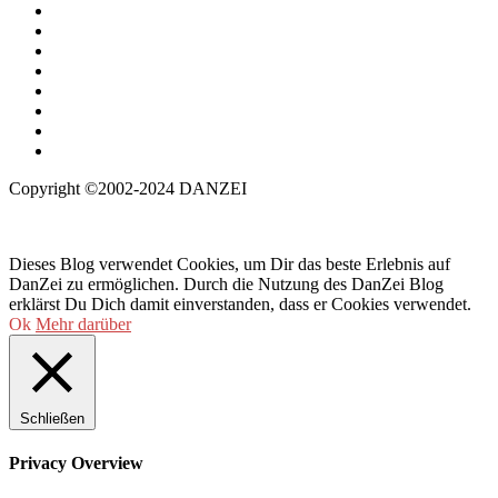
Copyright ©2002-2024 DANZEI
Dieses Blog verwendet Cookies, um Dir das beste Erlebnis auf
DanZei zu ermöglichen. Durch die Nutzung des DanZei Blog
erklärst Du Dich damit einverstanden, dass er Cookies verwendet.
Ok
Mehr darüber
Schließen
Privacy Overview