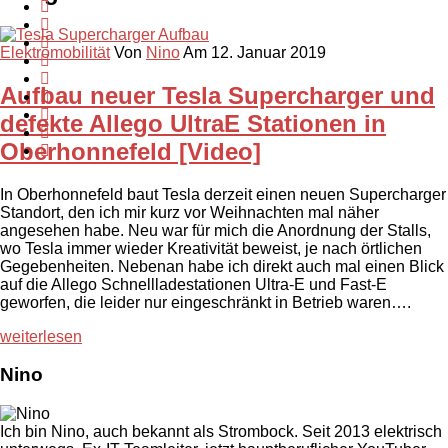
Elektromobilität
Von
Nino
Am 12. Januar 2019
Aufbau neuer Tesla Supercharger und
defekte Allego UltraE Stationen in
Oberhonnefeld [Video]
In Oberhonnefeld baut Tesla derzeit einen neuen Supercharger
Standort, den ich mir kurz vor Weihnachten mal näher
angesehen habe. Neu war für mich die Anordnung der Stalls,
wo Tesla immer wieder Kreativität beweist, je nach örtlichen
Gegebenheiten. Nebenan habe ich direkt auch mal einen Blick
auf die Allego Schnellladestationen Ultra-E und Fast-E
geworfen, die leider nur eingeschränkt in Betrieb waren….
weiterlesen
Nino
Ich bin Nino, auch bekannt als Strombock. Seit 2013 elektrisch