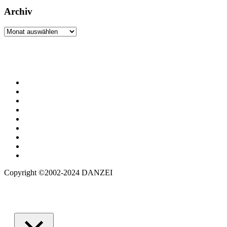
Archiv
Archiv
Copyright ©2002-2024 DANZEI