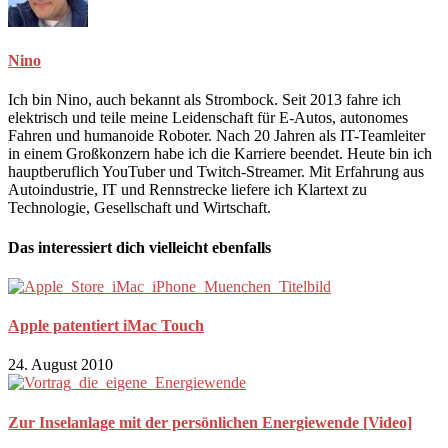
Nino
Ich bin Nino, auch bekannt als Strombock. Seit 2013 fahre ich
elektrisch und teile meine Leidenschaft für E-Autos, autonomes
Fahren und humanoide Roboter. Nach 20 Jahren als IT-Teamleiter
in einem Großkonzern habe ich die Karriere beendet. Heute bin ich
hauptberuflich YouTuber und Twitch-Streamer. Mit Erfahrung aus
Autoindustrie, IT und Rennstrecke liefere ich Klartext zu
Technologie, Gesellschaft und Wirtschaft.
Das interessiert dich vielleicht ebenfalls
Apple patentiert iMac Touch
24. August 2010
Zur Inselanlage mit der persönlichen Energiewende [Video]