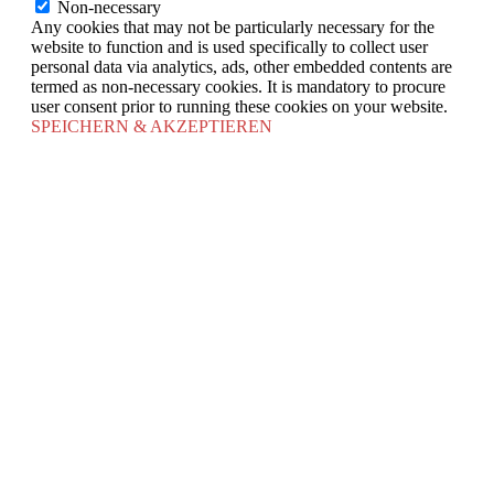
Non-necessary
Any cookies that may not be particularly necessary for the
website to function and is used specifically to collect user
personal data via analytics, ads, other embedded contents are
termed as non-necessary cookies. It is mandatory to procure
user consent prior to running these cookies on your website.
SPEICHERN & AKZEPTIEREN