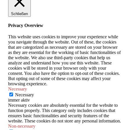
Schließen
Privacy Overview
This website uses cookies to improve your experience while
you navigate through the website. Out of these, the cookies
that are categorized as necessary are stored on your browser
as they are essential for the working of basic functionalities of
the website. We also use third-party cookies that help us
analyze and understand how you use this website. These
cookies will be stored in your browser only with your
consent. You also have the option to opt-out of these cookies.
But opting out of some of these cookies may affect your
browsing experience.
Necessary
Necessary
immer aktiv
Necessary cookies are absolutely essential for the website to
function properly. This category only includes cookies that
ensures basic functionalities and security features of the
website. These cookies do not store any personal information.
Non-necessary