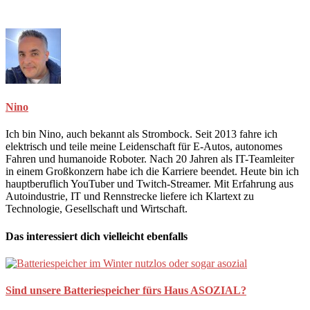
Nino
Ich bin Nino, auch bekannt als Strombock. Seit 2013 fahre ich
elektrisch und teile meine Leidenschaft für E-Autos, autonomes
Fahren und humanoide Roboter. Nach 20 Jahren als IT-Teamleiter
in einem Großkonzern habe ich die Karriere beendet. Heute bin ich
hauptberuflich YouTuber und Twitch-Streamer. Mit Erfahrung aus
Autoindustrie, IT und Rennstrecke liefere ich Klartext zu
Technologie, Gesellschaft und Wirtschaft.
Das interessiert dich vielleicht ebenfalls
Sind unsere Batteriespeicher fürs Haus ASOZIAL?