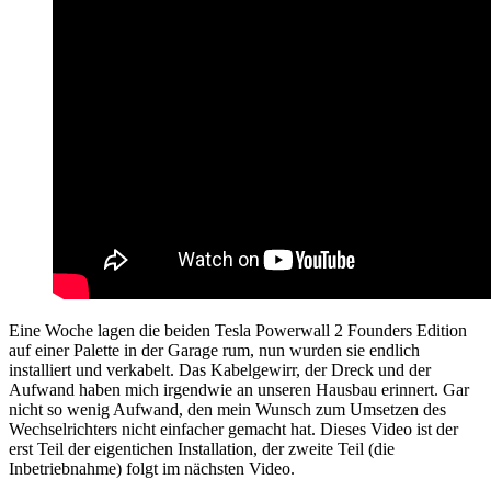
Eine Woche lagen die beiden Tesla Powerwall 2 Founders Edition
auf einer Palette in der Garage rum, nun wurden sie endlich
installiert und verkabelt. Das Kabelgewirr, der Dreck und der
Aufwand haben mich irgendwie an unseren Hausbau erinnert. Gar
nicht so wenig Aufwand, den mein Wunsch zum Umsetzen des
Wechselrichters nicht einfacher gemacht hat. Dieses Video ist der
erst Teil der eigentichen Installation, der zweite Teil (die
Inbetriebnahme) folgt im nächsten Video.