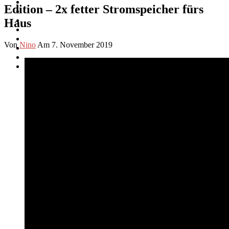
Edition – 2x fetter Stromspeicher fürs
Haus
Von
Nino
Am 7. November 2019