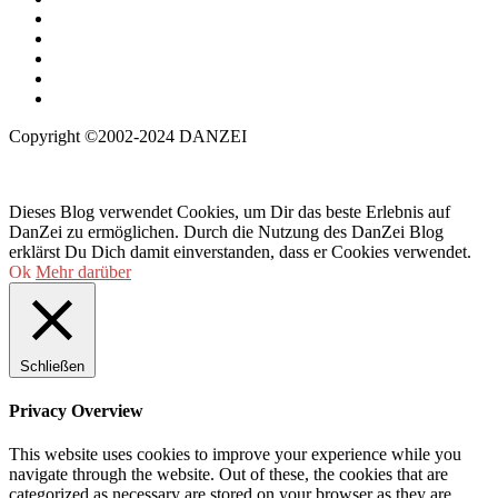
Copyright ©2002-2024 DANZEI
Dieses Blog verwendet Cookies, um Dir das beste Erlebnis auf
DanZei zu ermöglichen. Durch die Nutzung des DanZei Blog
erklärst Du Dich damit einverstanden, dass er Cookies verwendet.
Ok
Mehr darüber
Schließen
Privacy Overview
This website uses cookies to improve your experience while you
navigate through the website. Out of these, the cookies that are
categorized as necessary are stored on your browser as they are