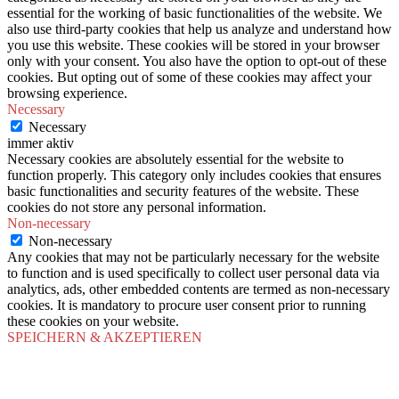
essential for the working of basic functionalities of the website. We
also use third-party cookies that help us analyze and understand how
you use this website. These cookies will be stored in your browser
only with your consent. You also have the option to opt-out of these
cookies. But opting out of some of these cookies may affect your
browsing experience.
Necessary
Necessary
immer aktiv
Necessary cookies are absolutely essential for the website to
function properly. This category only includes cookies that ensures
basic functionalities and security features of the website. These
cookies do not store any personal information.
Non-necessary
Non-necessary
Any cookies that may not be particularly necessary for the website
to function and is used specifically to collect user personal data via
analytics, ads, other embedded contents are termed as non-necessary
cookies. It is mandatory to procure user consent prior to running
these cookies on your website.
SPEICHERN & AKZEPTIEREN