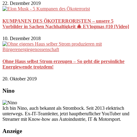
22. Dezember 2019
KUMPANEN DES ÖKOTERRORISTEN – unsere 5
Vorbilder in Sachen Nachhaltigkeit 🎄 EVlogmas #10 [Video]
10. Dezember 2018
Ohne Haus selbst Strom erzeugen – So geht die persönliche
Energiewende trotzdem!
20. Oktober 2019
Nino
Ich bin Nino, auch bekannt als Strombock. Seit 2013 elektrisch
unterwegs. Ex-IT-Teamleiter, jetzt hauptberuflicher YouTuber und
Streamer mit Know-how aus Autoindustrie, IT & Motorsport.
Anzeige