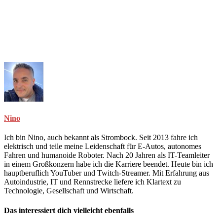
Nino
Ich bin Nino, auch bekannt als Strombock. Seit 2013 fahre ich
elektrisch und teile meine Leidenschaft für E-Autos, autonomes
Fahren und humanoide Roboter. Nach 20 Jahren als IT-Teamleiter
in einem Großkonzern habe ich die Karriere beendet. Heute bin ich
hauptberuflich YouTuber und Twitch-Streamer. Mit Erfahrung aus
Autoindustrie, IT und Rennstrecke liefere ich Klartext zu
Technologie, Gesellschaft und Wirtschaft.
Das interessiert dich vielleicht ebenfalls