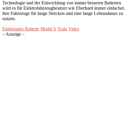
Technologie und der Entwicklung von immer besseren Batterien
wird es für Elektrofahrzeugbesitzer wie Eberhard immer einfacher,
ihre Fahrzeuge für lange Strecken und eine lange Lebensdauer zu
nutzen.
Elektroauto Batterie
Model S
Tesla
Video
– Anzeige –