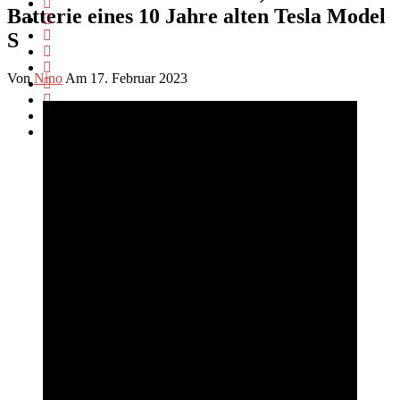
Batterie eines 10 Jahre alten Tesla Model
S
Von
Nino
Am 17. Februar 2023