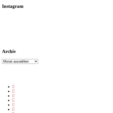
Instagram
Archiv
Archiv