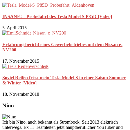
INSANE! – Probefahrt des Tesla Model S P85D [Video]
5. April 2015
Erfahrungsbericht eines Gewerbebetriebes mit dem Nissan e-
NV200
17. November 2015
Soviel Reifen frisst mein Tesla Model S in einer Saison Sommer
& Winter [Video]
18. November 2018
Nino
Ich bin Nino, auch bekannt als Strombock. Seit 2013 elektrisch
unterwegs. Ex-IT-Teamleiter, jetzt hauptberuflicher YouTuber und