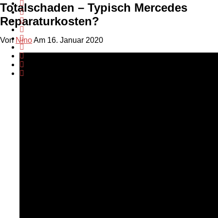
Totalschaden – Typisch Mercedes
Reparaturkosten?
Von
Nino
Am 16. Januar 2020