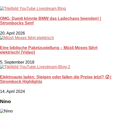
OMG: Damit könnte BMW das Ladechaos beenden! |
Strombocks Senf
20. April 2026
Eine biblische Paketzustellung – Müsli Moses fährt
elektrisch! [Video]
5. September 2018
Elektroauto laden: Steigen oder fallen die Preise jetzt? 🥵 |
Strombock Highlights
14. April 2024
Nino