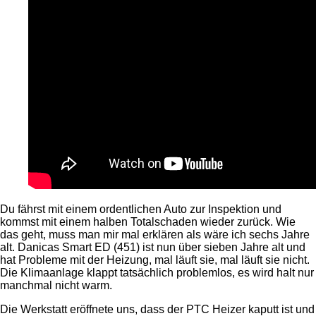
Du fährst mit einem ordentlichen Auto zur Inspektion und
kommst mit einem halben Totalschaden wieder zurück. Wie
das geht, muss man mir mal erklären als wäre ich sechs Jahre
alt. Danicas Smart ED (451) ist nun über sieben Jahre alt und
hat Probleme mit der Heizung, mal läuft sie, mal läuft sie nicht.
Die Klimaanlage klappt tatsächlich problemlos, es wird halt nur
manchmal nicht warm.
Die Werkstatt eröffnete uns, dass der PTC Heizer kaputt ist und