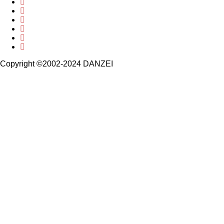
Copyright ©2002-2024 DANZEI