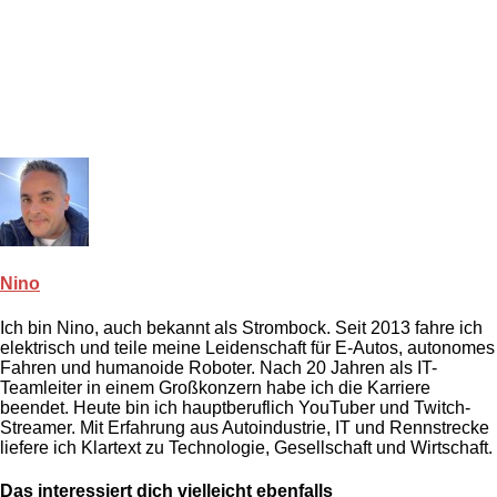
Nino
Ich bin Nino, auch bekannt als Strombock. Seit 2013 fahre ich
elektrisch und teile meine Leidenschaft für E-Autos, autonomes
Fahren und humanoide Roboter. Nach 20 Jahren als IT-
Teamleiter in einem Großkonzern habe ich die Karriere
beendet. Heute bin ich hauptberuflich YouTuber und Twitch-
Streamer. Mit Erfahrung aus Autoindustrie, IT und Rennstrecke
liefere ich Klartext zu Technologie, Gesellschaft und Wirtschaft.
Das interessiert dich vielleicht ebenfalls