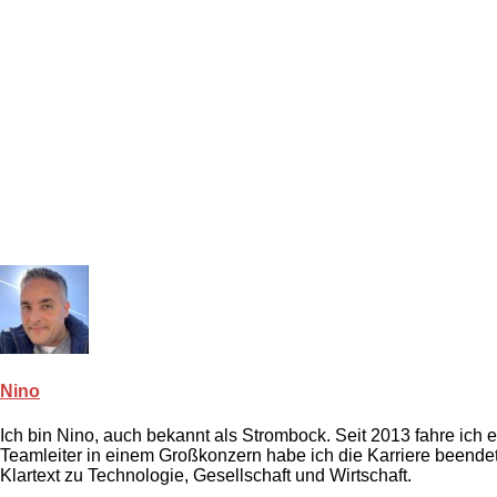
Nino
Ich bin Nino, auch bekannt als Strombock. Seit 2013 fahre ich
Teamleiter in einem Großkonzern habe ich die Karriere beendet.
Klartext zu Technologie, Gesellschaft und Wirtschaft.