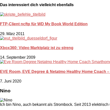
Das interessiert dich vielleicht ebenfalls
FTP-Client ncftp für WD My Book World Edition
29. März 2011
Xbox360: Video Marktplatz ist zu streng
14. September 2009
EVE Room, EVE Degree & Netatmo Healthy Home Coach –
7. Juni 2020
Nino
Ich bin Nino, auch bekannt als Strombock. Seit 2013 elektrisch