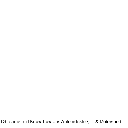
nd Streamer mit Know-how aus Autoindustrie, IT & Motorsport.