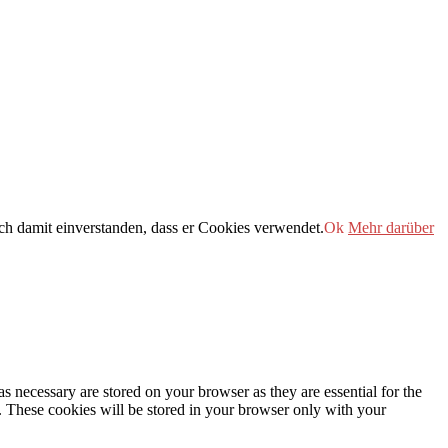
h damit einverstanden, dass er Cookies verwendet.
Ok
Mehr darüber
s necessary are stored on your browser as they are essential for the
e. These cookies will be stored in your browser only with your