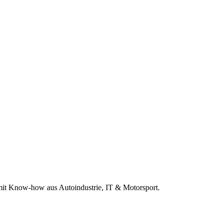
r mit Know-how aus Autoindustrie, IT & Motorsport.