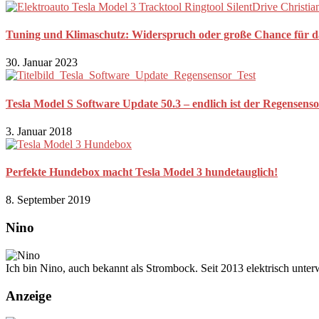
Tuning und Klimaschutz: Widerspruch oder große Chance für d
30. Januar 2023
Tesla Model S Software Update 50.3 – endlich ist der Regensenso
3. Januar 2018
Perfekte Hundebox macht Tesla Model 3 hundetauglich!
8. September 2019
Nino
Ich bin Nino, auch bekannt als Strombock. Seit 2013 elektrisch unte
Anzeige