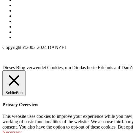
Copyright ©2002-2024 DANZEI
Dieses Blog verwendet Cookies, um Dir das beste Erlebnis auf DanZe
Schließen
Privacy Overview
This website uses cookies to improve your experience while you navigat
working of basic functionalities of the website. We also use third-pa
consent. You also have the option to opt-out of these cookies. But op
Necessary