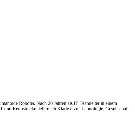
humanoide Roboter. Nach 20 Jahren als IT-Teamleiter in einem
 und Rennstrecke liefere ich Klartext zu Technologie, Gesellschaft