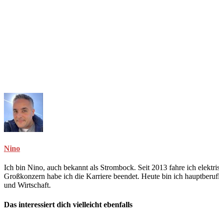
Nino
Ich bin Nino, auch bekannt als Strombock. Seit 2013 fahre ich elekt
Großkonzern habe ich die Karriere beendet. Heute bin ich hauptberuf
und Wirtschaft.
Das interessiert dich vielleicht ebenfalls