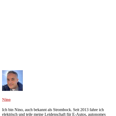
Nino
Ich bin Nino, auch bekannt als Strombock. Seit 2013 fahre ich
elektrisch und teile meine Leidenschaft für E-Autos, autonomes