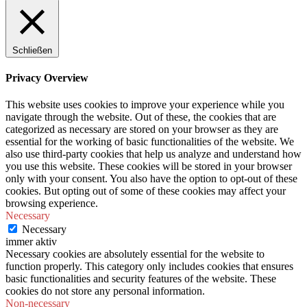
Schließen
Privacy Overview
This website uses cookies to improve your experience while you
navigate through the website. Out of these, the cookies that are
categorized as necessary are stored on your browser as they are
essential for the working of basic functionalities of the website. We
also use third-party cookies that help us analyze and understand how
you use this website. These cookies will be stored in your browser
only with your consent. You also have the option to opt-out of these
cookies. But opting out of some of these cookies may affect your
browsing experience.
Necessary
Necessary
immer aktiv
Necessary cookies are absolutely essential for the website to
function properly. This category only includes cookies that ensures
basic functionalities and security features of the website. These
cookies do not store any personal information.
Non-necessary