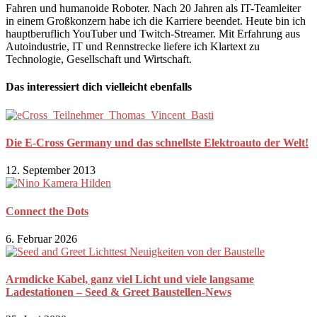
Fahren und humanoide Roboter. Nach 20 Jahren als IT-Teamleiter
in einem Großkonzern habe ich die Karriere beendet. Heute bin ich
hauptberuflich YouTuber und Twitch-Streamer. Mit Erfahrung aus
Autoindustrie, IT und Rennstrecke liefere ich Klartext zu
Technologie, Gesellschaft und Wirtschaft.
Das interessiert dich vielleicht ebenfalls
Die E-Cross Germany und das schnellste Elektroauto der Welt!
12. September 2013
Connect the Dots
6. Februar 2026
Armdicke Kabel, ganz viel Licht und viele langsame
Ladestationen – Seed & Greet Baustellen-News