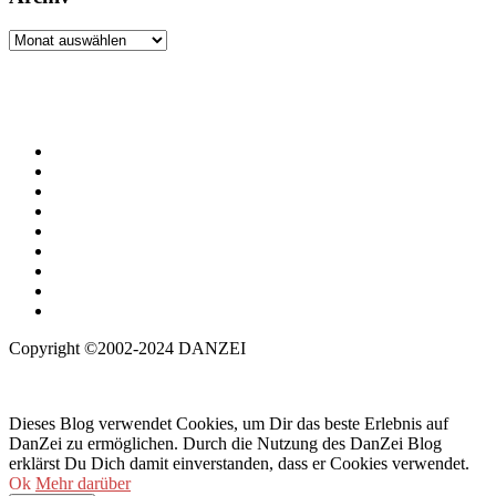
Archiv
Copyright ©2002-2024 DANZEI
Dieses Blog verwendet Cookies, um Dir das beste Erlebnis auf
DanZei zu ermöglichen. Durch die Nutzung des DanZei Blog
erklärst Du Dich damit einverstanden, dass er Cookies verwendet.
Ok
Mehr darüber