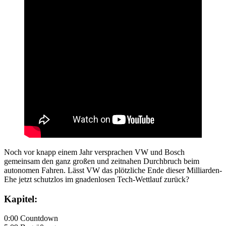
Noch vor knapp einem Jahr versprachen VW und Bosch
gemeinsam den ganz großen und zeitnahen Durchbruch beim
autonomen Fahren. Lässt VW das plötzliche Ende dieser Milliarden-
Ehe jetzt schutzlos im gnadenlosen Tech-Wettlauf zurück?
Kapitel:
0:00 Countdown