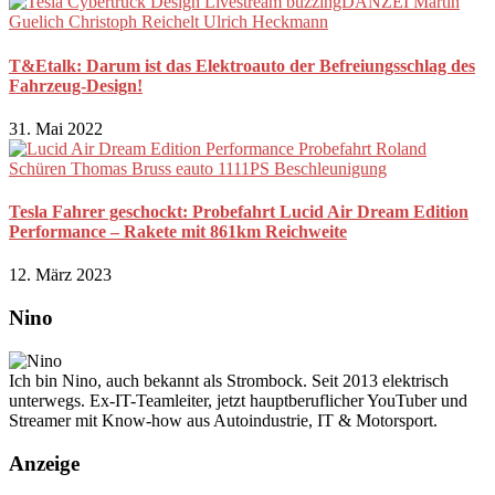
T&Etalk: Darum ist das Elektroauto der Befreiungsschlag des
Fahrzeug-Design!
31. Mai 2022
Tesla Fahrer geschockt: Probefahrt Lucid Air Dream Edition
Performance – Rakete mit 861km Reichweite
12. März 2023
Nino
Ich bin Nino, auch bekannt als Strombock. Seit 2013 elektrisch
unterwegs. Ex-IT-Teamleiter, jetzt hauptberuflicher YouTuber und
Streamer mit Know-how aus Autoindustrie, IT & Motorsport.
Anzeige