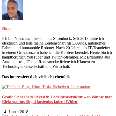
Nino
Ich bin Nino, auch bekannt als Strombock. Seit 2013 fahre ich
elektrisch und teile meine Leidenschaft für E-Autos, autonomes
Fahren und humanoide Roboter. Nach 20 Jahren als IT-Teamleiter
in einem Großkonzern habe ich die Karriere beendet. Heute bin ich
hauptberuflich YouTuber und Twitch-Streamer. Mit Erfahrung aus
Autoindustrie, IT und Rennstrecke liefere ich Klartext zu
Technologie, Gesellschaft und Wirtschaft.
Das interessiert dich vielleicht ebenfalls
Große Sicherheitslücken in Ladeinfrastruktur – so könnte man
Elektroautos illegal kostenlos laden! [Video]
14. Januar 2018