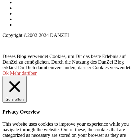
Copyright ©2002-2024 DANZEI
Dieses Blog verwendet Cookies, um Dir das beste Erlebnis auf
DanZei zu ermöglichen. Durch die Nutzung des DanZei Blog
erklärst Du Dich damit einverstanden, dass er Cookies verwendet.
Ok
Mehr darüber
Schließen
Privacy Overview
This website uses cookies to improve your experience while you
navigate through the website. Out of these, the cookies that are
categorized as necessary are stored on your browser as they are