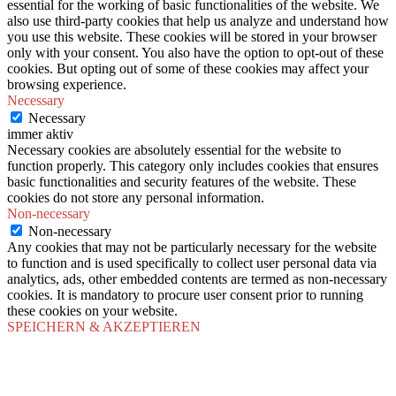
essential for the working of basic functionalities of the website. We
also use third-party cookies that help us analyze and understand how
you use this website. These cookies will be stored in your browser
only with your consent. You also have the option to opt-out of these
cookies. But opting out of some of these cookies may affect your
browsing experience.
Necessary
Necessary
immer aktiv
Necessary cookies are absolutely essential for the website to
function properly. This category only includes cookies that ensures
basic functionalities and security features of the website. These
cookies do not store any personal information.
Non-necessary
Non-necessary
Any cookies that may not be particularly necessary for the website
to function and is used specifically to collect user personal data via
analytics, ads, other embedded contents are termed as non-necessary
cookies. It is mandatory to procure user consent prior to running
these cookies on your website.
SPEICHERN & AKZEPTIEREN