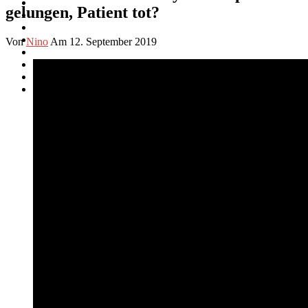
gelungen, Patient tot?
Von
Nino
Am 12. September 2019