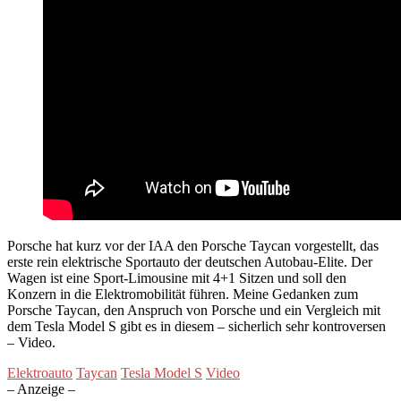
Porsche hat kurz vor der IAA den Porsche Taycan vorgestellt, das
erste rein elektrische Sportauto der deutschen Autobau-Elite. Der
Wagen ist eine Sport-Limousine mit 4+1 Sitzen und soll den
Konzern in die Elektromobilität führen. Meine Gedanken zum
Porsche Taycan, den Anspruch von Porsche und ein Vergleich mit
dem Tesla Model S gibt es in diesem – sicherlich sehr kontroversen
– Video.
Elektroauto
Taycan
Tesla Model S
Video
– Anzeige –