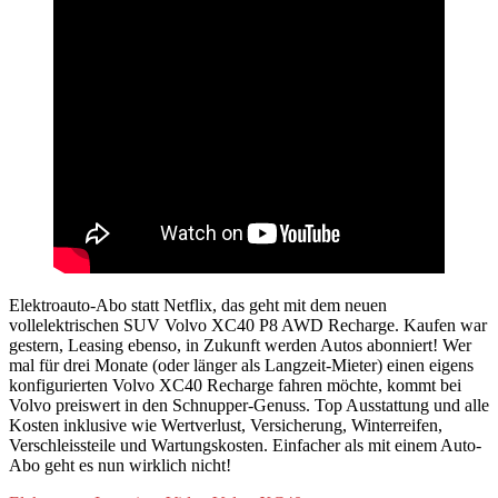
Elektroauto-Abo statt Netflix, das geht mit dem neuen
vollelektrischen SUV Volvo XC40 P8 AWD Recharge. Kaufen war
gestern, Leasing ebenso, in Zukunft werden Autos abonniert! Wer
mal für drei Monate (oder länger als Langzeit-Mieter) einen eigens
konfigurierten Volvo XC40 Recharge fahren möchte, kommt bei
Volvo preiswert in den Schnupper-Genuss. Top Ausstattung und alle
Kosten inklusive wie Wertverlust, Versicherung, Winterreifen,
Verschleissteile und Wartungskosten. Einfacher als mit einem Auto-
Abo geht es nun wirklich nicht!