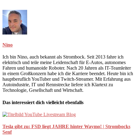
Nino
Ich bin Nino, auch bekannt als Strombock. Seit 2013 fahre ich
elektrisch und teile meine Leidenschaft für E-Autos, autonomes
Fahren und humanoide Roboter. Nach 20 Jahren als IT-Teamleiter
in einem Großkonzern habe ich die Karriere beendet. Heute bin ich
hauptberuflich YouTuber und Twitch-Streamer. Mit Erfahrung aus
Autoindustrie, IT und Rennstrecke liefere ich Klartext zu
Technologie, Gesellschaft und Wirtschaft.
Das interessiert dich vielleicht ebenfalls
Tesla gibt zu: FSD liegt JAHRE hinter Waymo! | Strombocks
Senf