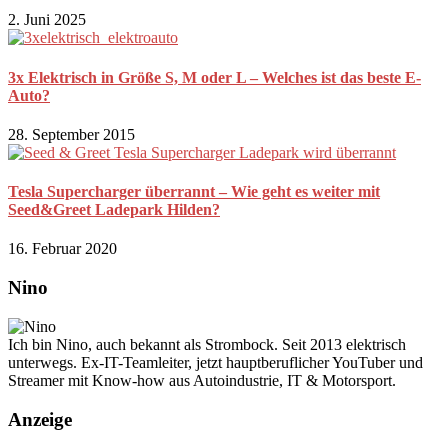
2. Juni 2025
3x Elektrisch in Größe S, M oder L – Welches ist das beste E-
Auto?
28. September 2015
Tesla Supercharger überrannt – Wie geht es weiter mit
Seed&Greet Ladepark Hilden?
16. Februar 2020
Nino
Ich bin Nino, auch bekannt als Strombock. Seit 2013 elektrisch
unterwegs. Ex-IT-Teamleiter, jetzt hauptberuflicher YouTuber und
Streamer mit Know-how aus Autoindustrie, IT & Motorsport.
Anzeige