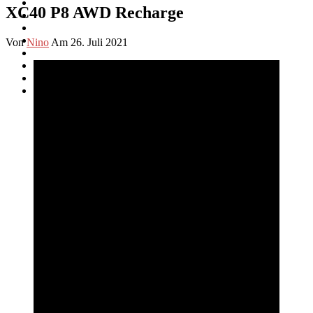
XC40 P8 AWD Recharge
Von
Nino
Am 26. Juli 2021