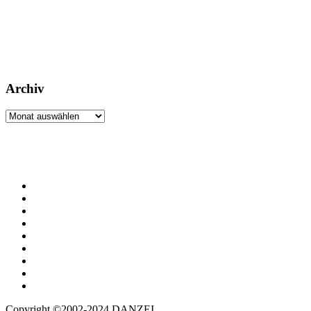
Archiv
Archiv
Copyright ©2002-2024 DANZEI