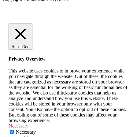
Schließen
Privacy Overview
This website uses cookies to improve your experience while
you navigate through the website. Out of these, the cookies
that are categorized as necessary are stored on your browser
as they are essential for the working of basic functionalities of
the website. We also use third-party cookies that help us
analyze and understand how you use this website. These
cookies will be stored in your browser only with your
consent. You also have the option to opt-out of these cookies.
But opting out of some of these cookies may affect your
browsing experience.
Necessary
Necessary