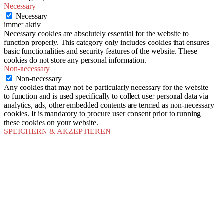
Necessary
Necessary
immer aktiv
Necessary cookies are absolutely essential for the website to
function properly. This category only includes cookies that ensures
basic functionalities and security features of the website. These
cookies do not store any personal information.
Non-necessary
Non-necessary
Any cookies that may not be particularly necessary for the website
to function and is used specifically to collect user personal data via
analytics, ads, other embedded contents are termed as non-necessary
cookies. It is mandatory to procure user consent prior to running
these cookies on your website.
SPEICHERN & AKZEPTIEREN