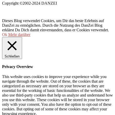
Copyright ©2002-2024 DANZEI
Dieses Blog verwendet Cookies, um Dir das beste Erlebnis auf
DanZei zu ermöglichen. Durch die Nutzung des DanZei Blog
erklärst Du Dich damit einverstanden, dass er Cookies verwendet.
Ok
Mehr darüber
Schließen
Privacy Overview
This website uses cookies to improve your experience while you
navigate through the website. Out of these, the cookies that are
categorized as necessary are stored on your browser as they are
essential for the working of basic functionalities of the website. We
also use third-party cookies that help us analyze and understand how
you use this website. These cookies will be stored in your browser
only with your consent. You also have the option to opt-out of these
cookies. But opting out of some of these cookies may affect your
browsing experience.