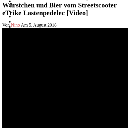
Würstchen und Bier vom Streetscooter
eTrike Lastenpedelec [Video]
Von
Nino
Am 5. August 2018