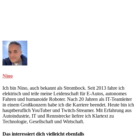
Nino
Ich bin Nino, auch bekannt als Strombock. Seit 2013 fahre ich
elektrisch und teile meine Leidenschaft für E-Autos, autonomes
Fahren und humanoide Roboter. Nach 20 Jahren als IT-Teamleiter
in einem Großkonzern habe ich die Karriere beendet. Heute bin ich
hauptberuflich YouTuber und Twitch-Streamer. Mit Erfahrung aus
Autoindustrie, IT und Rennstrecke liefere ich Klartext zu
Technologie, Gesellschaft und Wirtschaft.
Das interessiert dich vielleicht ebenfalls