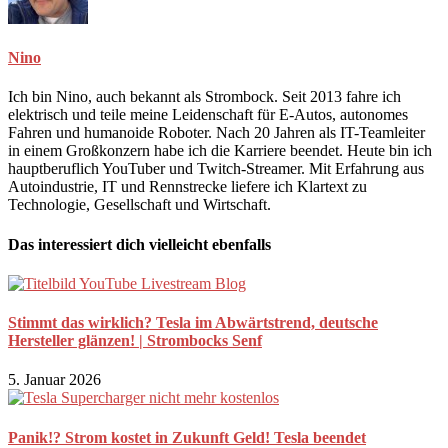
Nino
Ich bin Nino, auch bekannt als Strombock. Seit 2013 fahre ich
elektrisch und teile meine Leidenschaft für E-Autos, autonomes
Fahren und humanoide Roboter. Nach 20 Jahren als IT-Teamleiter
in einem Großkonzern habe ich die Karriere beendet. Heute bin ich
hauptberuflich YouTuber und Twitch-Streamer. Mit Erfahrung aus
Autoindustrie, IT und Rennstrecke liefere ich Klartext zu
Technologie, Gesellschaft und Wirtschaft.
Das interessiert dich vielleicht ebenfalls
Stimmt das wirklich? Tesla im Abwärtstrend, deutsche
Hersteller glänzen! | Strombocks Senf
5. Januar 2026
Panik!? Strom kostet in Zukunft Geld! Tesla beendet