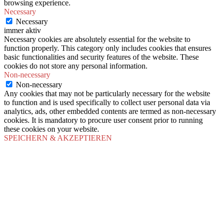
browsing experience.
Necessary
Necessary
immer aktiv
Necessary cookies are absolutely essential for the website to
function properly. This category only includes cookies that ensures
basic functionalities and security features of the website. These
cookies do not store any personal information.
Non-necessary
Non-necessary
Any cookies that may not be particularly necessary for the website
to function and is used specifically to collect user personal data via
analytics, ads, other embedded contents are termed as non-necessary
cookies. It is mandatory to procure user consent prior to running
these cookies on your website.
SPEICHERN & AKZEPTIEREN