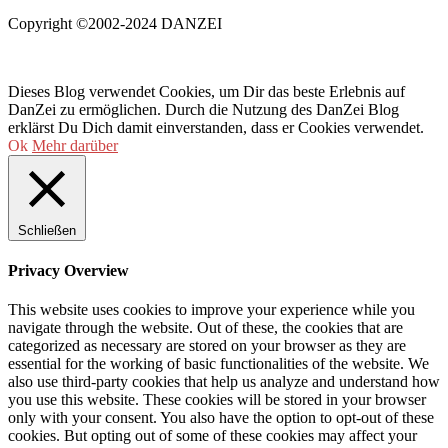
Copyright ©2002-2024 DANZEI
Dieses Blog verwendet Cookies, um Dir das beste Erlebnis auf
DanZei zu ermöglichen. Durch die Nutzung des DanZei Blog
erklärst Du Dich damit einverstanden, dass er Cookies verwendet.
Ok
Mehr darüber
Schließen
Privacy Overview
This website uses cookies to improve your experience while you
navigate through the website. Out of these, the cookies that are
categorized as necessary are stored on your browser as they are
essential for the working of basic functionalities of the website. We
also use third-party cookies that help us analyze and understand how
you use this website. These cookies will be stored in your browser
only with your consent. You also have the option to opt-out of these
cookies. But opting out of some of these cookies may affect your