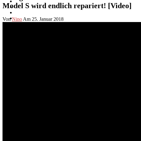
Model S wird endlich repariert! [Video]
Von
Nino
Am 25. Januar 2018