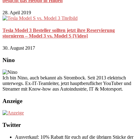
besucht das Hebdo in Hilden
28. April 2019
Tesla Model 3 Besteller sollten jetzt ihre Reservierung
stornieren – Model 3 vs. Model S [Video]
30. August 2017
Nino
Ich bin Nino, auch bekannt als Strombock. Seit 2013 elektrisch
unterwegs. Ex-IT-Teamleiter, jetzt hauptberuflicher YouTuber und
Streamer mit Know-how aus Autoindustrie, IT & Motorsport.
Anzeige
Twitter
Ausverkauf: 10% Rabatt für euch auf die übrigen Stücke der