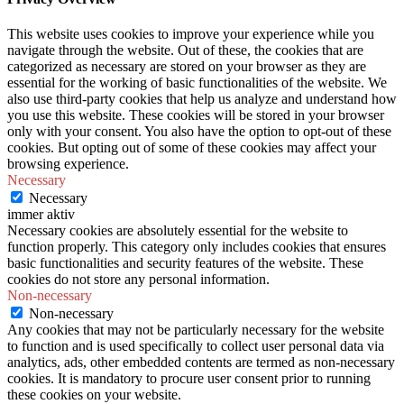
This website uses cookies to improve your experience while you
navigate through the website. Out of these, the cookies that are
categorized as necessary are stored on your browser as they are
essential for the working of basic functionalities of the website. We
also use third-party cookies that help us analyze and understand how
you use this website. These cookies will be stored in your browser
only with your consent. You also have the option to opt-out of these
cookies. But opting out of some of these cookies may affect your
browsing experience.
Necessary
Necessary
immer aktiv
Necessary cookies are absolutely essential for the website to
function properly. This category only includes cookies that ensures
basic functionalities and security features of the website. These
cookies do not store any personal information.
Non-necessary
Non-necessary
Any cookies that may not be particularly necessary for the website
to function and is used specifically to collect user personal data via
analytics, ads, other embedded contents are termed as non-necessary
cookies. It is mandatory to procure user consent prior to running
these cookies on your website.