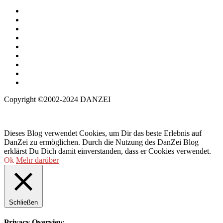
Copyright ©2002-2024 DANZEI
Dieses Blog verwendet Cookies, um Dir das beste Erlebnis auf
DanZei zu ermöglichen. Durch die Nutzung des DanZei Blog
erklärst Du Dich damit einverstanden, dass er Cookies verwendet.
Ok
Mehr darüber
Schließen
Privacy Overview