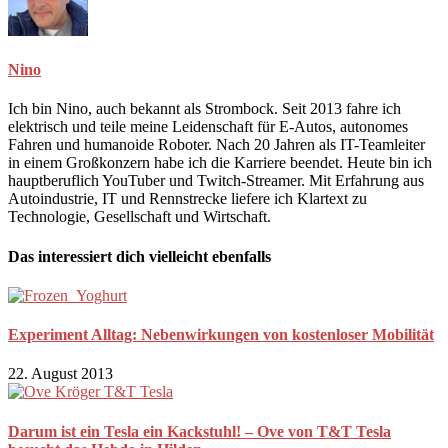
Nino
Ich bin Nino, auch bekannt als Strombock. Seit 2013 fahre ich
elektrisch und teile meine Leidenschaft für E-Autos, autonomes
Fahren und humanoide Roboter. Nach 20 Jahren als IT-Teamleiter
in einem Großkonzern habe ich die Karriere beendet. Heute bin ich
hauptberuflich YouTuber und Twitch-Streamer. Mit Erfahrung aus
Autoindustrie, IT und Rennstrecke liefere ich Klartext zu
Technologie, Gesellschaft und Wirtschaft.
Das interessiert dich vielleicht ebenfalls
Experiment Alltag: Nebenwirkungen von kostenloser Mobilität
22. August 2013
Darum ist ein Tesla ein Kackstuhl! – Ove von T&T Tesla