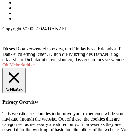
Copyright ©2002-2024 DANZEI
Dieses Blog verwendet Cookies, um Dir das beste Erlebnis auf
DanZei zu ermöglichen. Durch die Nutzung des DanZei Blog
erklärst Du Dich damit einverstanden, dass er Cookies verwendet.
Ok
Mehr darüber
Schließen
Privacy Overview
This website uses cookies to improve your experience while you
navigate through the website. Out of these, the cookies that are
categorized as necessary are stored on your browser as they are
essential for the working of basic functionalities of the website. We