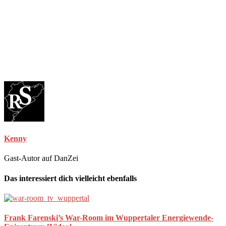
Kenny
Gast-Autor auf DanZei
Das interessiert dich vielleicht ebenfalls
Frank Farenski’s War-Room im Wuppertaler Energiewende-