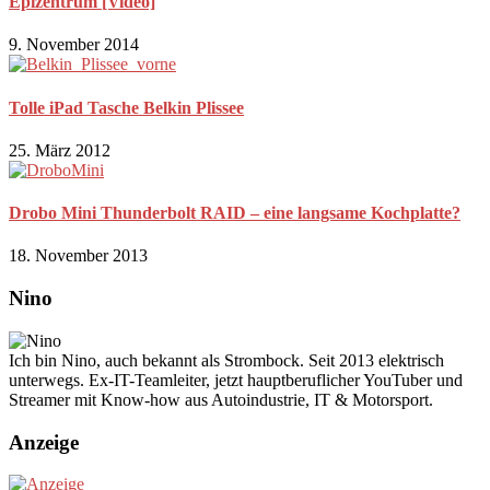
Epizentrum [Video]
9. November 2014
Tolle iPad Tasche Belkin Plissee
25. März 2012
Drobo Mini Thunderbolt RAID – eine langsame Kochplatte?
18. November 2013
Nino
Ich bin Nino, auch bekannt als Strombock. Seit 2013 elektrisch
unterwegs. Ex-IT-Teamleiter, jetzt hauptberuflicher YouTuber und
Streamer mit Know-how aus Autoindustrie, IT & Motorsport.
Anzeige