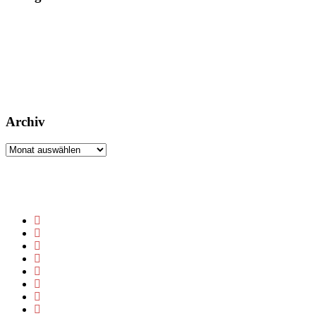
Archiv
Archiv