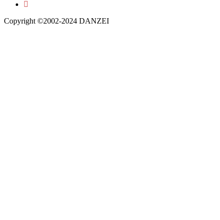
Copyright ©2002-2024 DANZEI