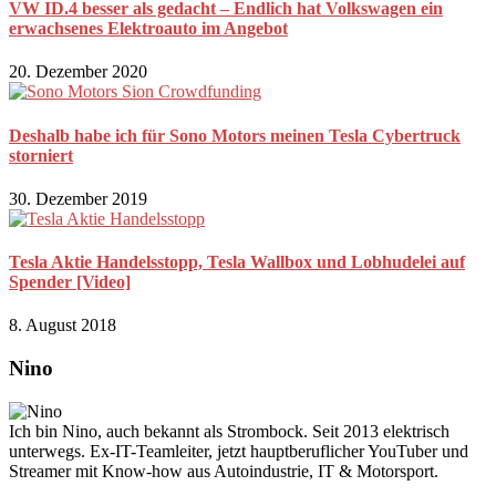
VW ID.4 besser als gedacht – Endlich hat Volkswagen ein
erwachsenes Elektroauto im Angebot
20. Dezember 2020
Deshalb habe ich für Sono Motors meinen Tesla Cybertruck
storniert
30. Dezember 2019
Tesla Aktie Handelsstopp, Tesla Wallbox und Lobhudelei auf
Spender [Video]
8. August 2018
Nino
Ich bin Nino, auch bekannt als Strombock. Seit 2013 elektrisch
unterwegs. Ex-IT-Teamleiter, jetzt hauptberuflicher YouTuber und
Streamer mit Know-how aus Autoindustrie, IT & Motorsport.