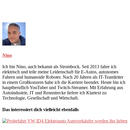
Nino
Ich bin Nino, auch bekannt als Strombock. Seit 2013 fahre ich
elektrisch und teile meine Leidenschaft für E-Autos, autonomes
Fahren und humanoide Roboter. Nach 20 Jahren als IT-Teamleiter
in einem Großkonzern habe ich die Karriere beendet. Heute bin ich
hauptberuflich YouTuber und Twitch-Streamer. Mit Erfahrung aus
Autoindustrie, IT und Rennstrecke liefere ich Klartext zu
Technologie, Gesellschaft und Wirtschaft.
Das interessiert dich vielleicht ebenfalls