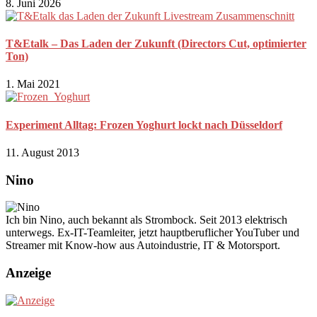
8. Juni 2026
T&Etalk – Das Laden der Zukunft (Directors Cut, optimierter
Ton)
1. Mai 2021
Experiment Alltag: Frozen Yoghurt lockt nach Düsseldorf
11. August 2013
Nino
Ich bin Nino, auch bekannt als Strombock. Seit 2013 elektrisch
unterwegs. Ex-IT-Teamleiter, jetzt hauptberuflicher YouTuber und
Streamer mit Know-how aus Autoindustrie, IT & Motorsport.
Anzeige