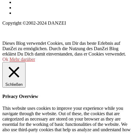
Copyright ©2002-2024 DANZEI
Dieses Blog verwendet Cookies, um Dir das beste Erlebnis auf
DanZei zu ermöglichen. Durch die Nutzung des DanZei Blog
erklärst Du Dich damit einverstanden, dass er Cookies verwendet.
Ok
Mehr darüber
Schließen
Privacy Overview
This website uses cookies to improve your experience while you
navigate through the website. Out of these, the cookies that are
categorized as necessary are stored on your browser as they are
essential for the working of basic functionalities of the website. We
also use third-party cookies that help us analyze and understand how