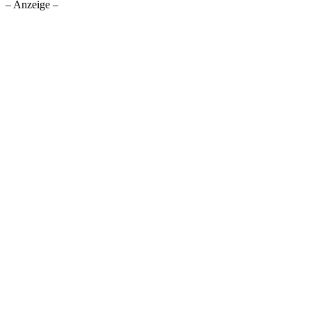
– Anzeige –