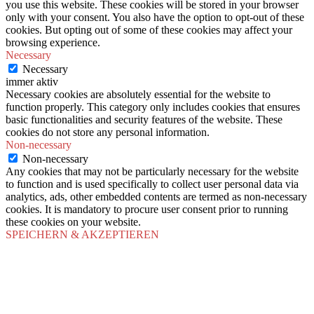
you use this website. These cookies will be stored in your browser
only with your consent. You also have the option to opt-out of these
cookies. But opting out of some of these cookies may affect your
browsing experience.
Necessary
Necessary
immer aktiv
Necessary cookies are absolutely essential for the website to
function properly. This category only includes cookies that ensures
basic functionalities and security features of the website. These
cookies do not store any personal information.
Non-necessary
Non-necessary
Any cookies that may not be particularly necessary for the website
to function and is used specifically to collect user personal data via
analytics, ads, other embedded contents are termed as non-necessary
cookies. It is mandatory to procure user consent prior to running
these cookies on your website.
SPEICHERN & AKZEPTIEREN