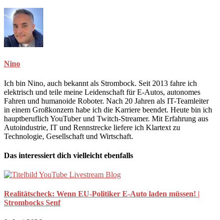
Nino
Ich bin Nino, auch bekannt als Strombock. Seit 2013 fahre ich
elektrisch und teile meine Leidenschaft für E-Autos, autonomes
Fahren und humanoide Roboter. Nach 20 Jahren als IT-Teamleiter
in einem Großkonzern habe ich die Karriere beendet. Heute bin ich
hauptberuflich YouTuber und Twitch-Streamer. Mit Erfahrung aus
Autoindustrie, IT und Rennstrecke liefere ich Klartext zu
Technologie, Gesellschaft und Wirtschaft.
Das interessiert dich vielleicht ebenfalls
Realitätscheck: Wenn EU-Politiker E-Auto laden müssen! |
Strombocks Senf