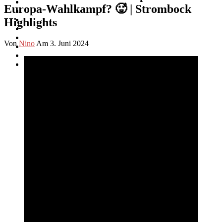
Europa-Wahlkampf? 🥵 | Strombock
Highlights
Von
Nino
Am 3. Juni 2024