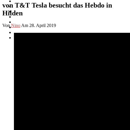
von T&T Tesla besucht das Hebdo in
Hilden
Von
Nino
Am 28. April 2019