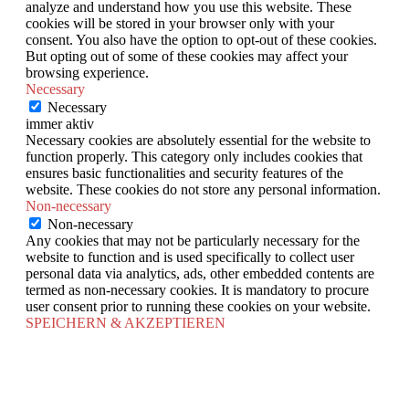
analyze and understand how you use this website. These
cookies will be stored in your browser only with your
consent. You also have the option to opt-out of these cookies.
But opting out of some of these cookies may affect your
browsing experience.
Necessary
Necessary
immer aktiv
Necessary cookies are absolutely essential for the website to
function properly. This category only includes cookies that
ensures basic functionalities and security features of the
website. These cookies do not store any personal information.
Non-necessary
Non-necessary
Any cookies that may not be particularly necessary for the
website to function and is used specifically to collect user
personal data via analytics, ads, other embedded contents are
termed as non-necessary cookies. It is mandatory to procure
user consent prior to running these cookies on your website.
SPEICHERN & AKZEPTIEREN