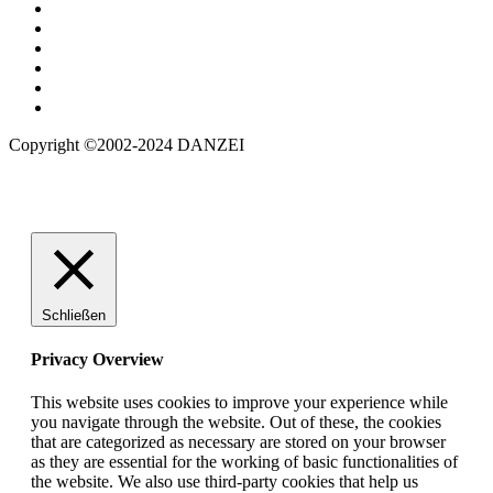
Copyright ©2002-2024 DANZEI
Schließen
Privacy Overview
This website uses cookies to improve your experience while
you navigate through the website. Out of these, the cookies
that are categorized as necessary are stored on your browser
as they are essential for the working of basic functionalities of
the website. We also use third-party cookies that help us