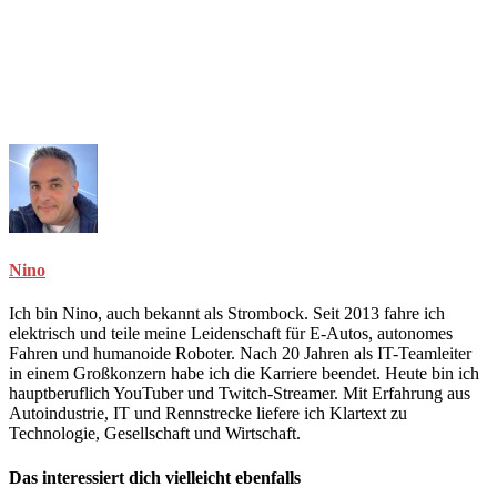
Nino
Ich bin Nino, auch bekannt als Strombock. Seit 2013 fahre ich
elektrisch und teile meine Leidenschaft für E-Autos, autonomes
Fahren und humanoide Roboter. Nach 20 Jahren als IT-Teamleiter
in einem Großkonzern habe ich die Karriere beendet. Heute bin ich
hauptberuflich YouTuber und Twitch-Streamer. Mit Erfahrung aus
Autoindustrie, IT und Rennstrecke liefere ich Klartext zu
Technologie, Gesellschaft und Wirtschaft.
Das interessiert dich vielleicht ebenfalls