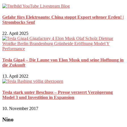
Gefahr fürs Elektroauto: China stoppt Export seltener Erden! |
Strombocks Senf
22. April 2025
Tesla Giga4 – Die Laune von Elon Musk und seine Hoffnung in
die Zukunft
13. April 2022
Tesla stark unter Beschuss – Presse verzerrt Verzögerung
Model 3 und Investition in Expansion
10. November 2017
Nino