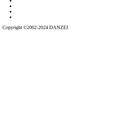
Copyright ©2002-2024 DANZEI