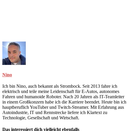
Nino
Ich bin Nino, auch bekannt als Strombock. Seit 2013 fahre ich
elektrisch und teile meine Leidenschaft für E-Autos, autonomes
Fahren und humanoide Roboter. Nach 20 Jahren als IT-Teamleiter
in einem Großkonzern habe ich die Karriere beendet. Heute bin ich
hauptberuflich YouTuber und Twitch-Streamer. Mit Erfahrung aus
Autoindustrie, IT und Rennstrecke liefere ich Klartext zu
Technologie, Gesellschaft und Wirtschaft.
Das interessiert dich vielleicht ebenfalls