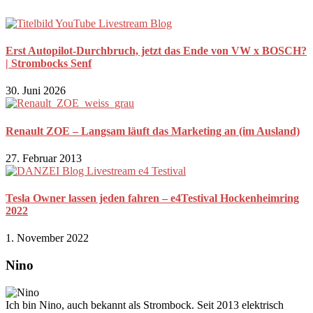
Erst Autopilot-Durchbruch, jetzt das Ende von VW x BOSCH?
| Strombocks Senf
30. Juni 2026
Renault ZOE – Langsam läuft das Marketing an (im Ausland)
27. Februar 2013
Tesla Owner lassen jeden fahren – e4Testival Hockenheimring
2022
1. November 2022
Nino
Ich bin Nino, auch bekannt als Strombock. Seit 2013 elektrisch