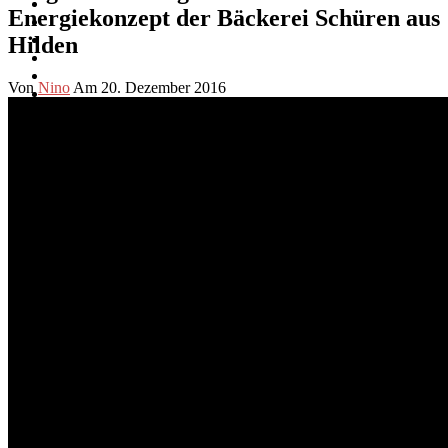
Energiekonzept der Bäckerei Schüren aus
Hilden
Von
Nino
Am 20. Dezember 2016