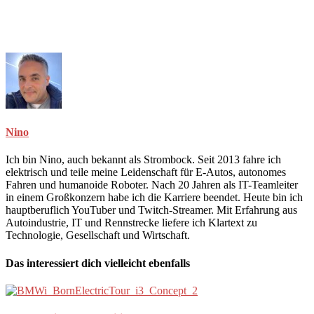
Nino
Ich bin Nino, auch bekannt als Strombock. Seit 2013 fahre ich
elektrisch und teile meine Leidenschaft für E-Autos, autonomes
Fahren und humanoide Roboter. Nach 20 Jahren als IT-Teamleiter
in einem Großkonzern habe ich die Karriere beendet. Heute bin ich
hauptberuflich YouTuber und Twitch-Streamer. Mit Erfahrung aus
Autoindustrie, IT und Rennstrecke liefere ich Klartext zu
Technologie, Gesellschaft und Wirtschaft.
Das interessiert dich vielleicht ebenfalls