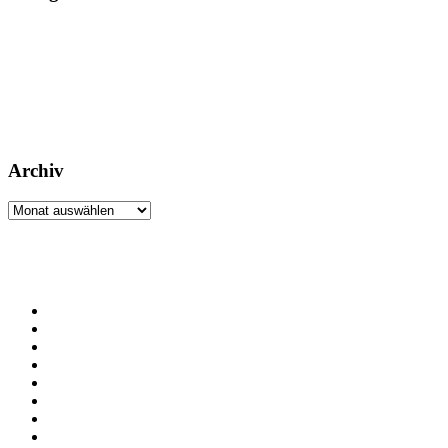
Archiv
Archiv