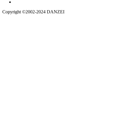
Copyright ©2002-2024 DANZEI