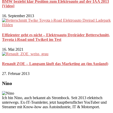
BMW bezieht klar Position zum Elektroauto auf der IAA 2013
[Video]
16. September 2013
Effizienter geht es nicht – Elektroauto Dreiräder Betterschmitt,
Toyota i-Road und Twike4 im Test
16. Mai 2021
Renault ZOE – Langsam läuft das Marketing an (im Ausland)
27. Februar 2013
Nino
Ich bin Nino, auch bekannt als Strombock. Seit 2013 elektrisch
unterwegs. Ex-IT-Teamleiter, jetzt hauptberuflicher YouTuber und
Streamer mit Know-how aus Autoindustrie, IT & Motorsport.