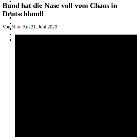
Bund hat die Nase voll vom Chaos in
Deutschland!
Von
Nino
Am 21. Juni 2020