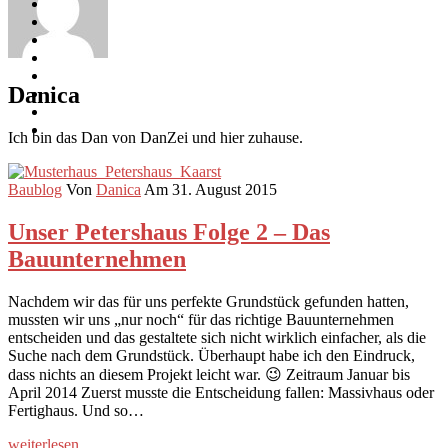
Danica
Ich bin das Dan von DanZei und hier zuhause.
Baublog
Von
Danica
Am 31. August 2015
Unser Petershaus Folge 2 – Das
Bauunternehmen
Nachdem wir das für uns perfekte Grundstück gefunden hatten,
mussten wir uns „nur noch“ für das richtige Bauunternehmen
entscheiden und das gestaltete sich nicht wirklich einfacher, als die
Suche nach dem Grundstück. Überhaupt habe ich den Eindruck,
dass nichts an diesem Projekt leicht war. 😉 Zeitraum Januar bis
April 2014 Zuerst musste die Entscheidung fallen: Massivhaus oder
Fertighaus. Und so…
weiterlesen