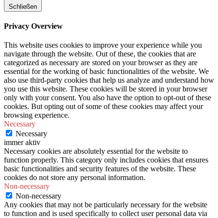
Schließen
Privacy Overview
This website uses cookies to improve your experience while you
navigate through the website. Out of these, the cookies that are
categorized as necessary are stored on your browser as they are
essential for the working of basic functionalities of the website. We
also use third-party cookies that help us analyze and understand how
you use this website. These cookies will be stored in your browser
only with your consent. You also have the option to opt-out of these
cookies. But opting out of some of these cookies may affect your
browsing experience.
Necessary
Necessary
immer aktiv
Necessary cookies are absolutely essential for the website to
function properly. This category only includes cookies that ensures
basic functionalities and security features of the website. These
cookies do not store any personal information.
Non-necessary
Non-necessary
Any cookies that may not be particularly necessary for the website
to function and is used specifically to collect user personal data via