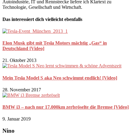
Autoindustrie, IT und Rennstrecke liefere ich Klartext zu
Technologie, Gesellschaft und Wirtschaft.
Das interessiert dich vielleicht ebenfalls
Elon Musk gibt mit Tesla Motors mächtig „Gas“ in
Deutschland [Video]
21. Oktober 2013
Mein Tesla Model S aka Neo schwimmt endlich! [Video]
28. November 2017
BMW i3 – nach nur 17.000km zerbröselte die Bremse [Video]
9. Januar 2019
Nino