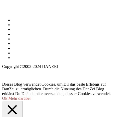
Copyright ©2002-2024 DANZEI
Dieses Blog verwendet Cookies, um Dir das beste Erlebnis auf
DanZei zu ermöglichen. Durch die Nutzung des DanZei Blog
erklärst Du Dich damit einverstanden, dass er Cookies verwendet.
Ok
Mehr darüber