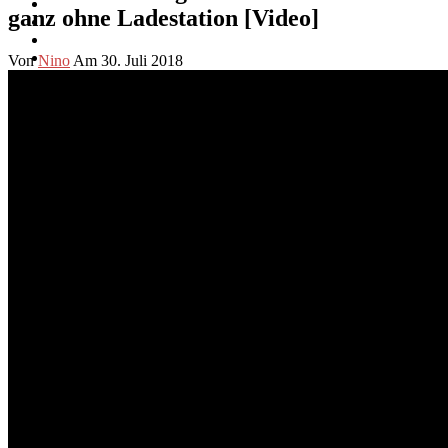
ganz ohne Ladestation [Video]
Von
Nino
Am 30. Juli 2018