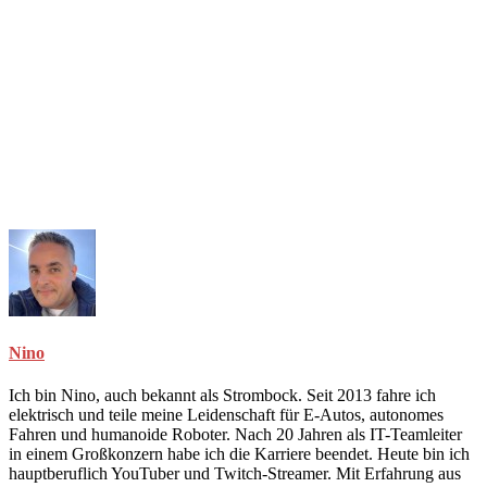
Nino
Ich bin Nino, auch bekannt als Strombock. Seit 2013 fahre ich
elektrisch und teile meine Leidenschaft für E-Autos, autonomes
Fahren und humanoide Roboter. Nach 20 Jahren als IT-Teamleiter
in einem Großkonzern habe ich die Karriere beendet. Heute bin ich
hauptberuflich YouTuber und Twitch-Streamer. Mit Erfahrung aus