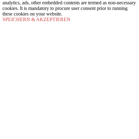
analytics, ads, other embedded contents are termed as non-necessary
cookies. It is mandatory to procure user consent prior to running
these cookies on your website.
SPEICHERN & AKZEPTIEREN