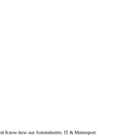
r mit Know-how aus Autoindustrie, IT & Motorsport.