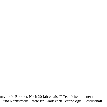
humanoide Roboter. Nach 20 Jahren als IT-Teamleiter in einem
 und Rennstrecke liefere ich Klartext zu Technologie, Gesellschaft