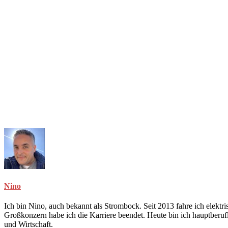
Nino
Ich bin Nino, auch bekannt als Strombock. Seit 2013 fahre ich elekt
Großkonzern habe ich die Karriere beendet. Heute bin ich hauptberuf
und Wirtschaft.