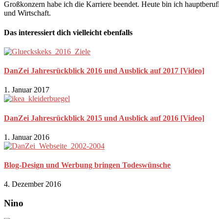
Großkonzern habe ich die Karriere beendet. Heute bin ich hauptberuf
und Wirtschaft.
Das interessiert dich vielleicht ebenfalls
DanZei Jahresrückblick 2016 und Ausblick auf 2017 [Video]
1. Januar 2017
DanZei Jahresrückblick 2015 und Ausblick auf 2016 [Video]
1. Januar 2016
Blog-Design und Werbung bringen Todeswünsche
4. Dezember 2016
Nino