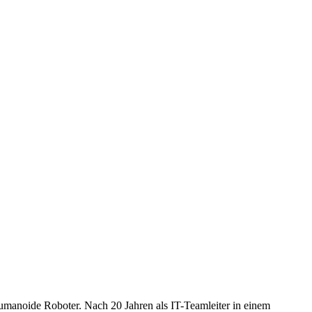
humanoide Roboter. Nach 20 Jahren als IT-Teamleiter in einem