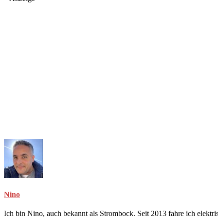
Nino
Ich bin Nino, auch bekannt als Strombock. Seit 2013 fahre ich elekt