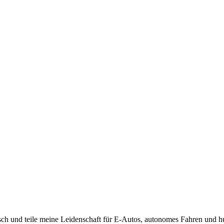
risch und teile meine Leidenschaft für E-Autos, autonomes Fahren und 