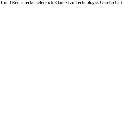
 und Rennstrecke liefere ich Klartext zu Technologie, Gesellschaft