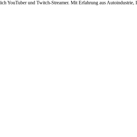
lich YouTuber und Twitch-Streamer. Mit Erfahrung aus Autoindustrie, IT