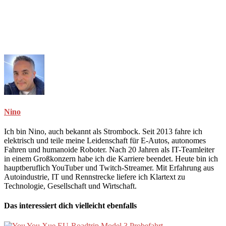
Nino
Ich bin Nino, auch bekannt als Strombock. Seit 2013 fahre ich
elektrisch und teile meine Leidenschaft für E-Autos, autonomes
Fahren und humanoide Roboter. Nach 20 Jahren als IT-Teamleiter
in einem Großkonzern habe ich die Karriere beendet. Heute bin ich
hauptberuflich YouTuber und Twitch-Streamer. Mit Erfahrung aus
Autoindustrie, IT und Rennstrecke liefere ich Klartext zu
Technologie, Gesellschaft und Wirtschaft.
Das interessiert dich vielleicht ebenfalls