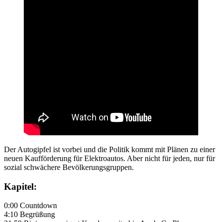
Der Autogipfel ist vorbei und die Politik kommt mit Plänen zu einer
neuen Kaufförderung für Elektroautos. Aber nicht für jeden, nur für
sozial schwächere Bevölkerungsgruppen.
Kapitel:
0:00 Countdown
4:10 Begrüßung