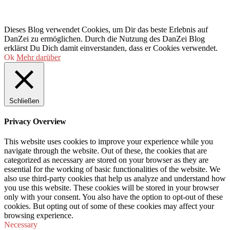
Dieses Blog verwendet Cookies, um Dir das beste Erlebnis auf
DanZei zu ermöglichen. Durch die Nutzung des DanZei Blog
erklärst Du Dich damit einverstanden, dass er Cookies verwendet.
Ok
Mehr darüber
Schließen
Privacy Overview
This website uses cookies to improve your experience while you
navigate through the website. Out of these, the cookies that are
categorized as necessary are stored on your browser as they are
essential for the working of basic functionalities of the website. We
also use third-party cookies that help us analyze and understand how
you use this website. These cookies will be stored in your browser
only with your consent. You also have the option to opt-out of these
cookies. But opting out of some of these cookies may affect your
browsing experience.
Necessary