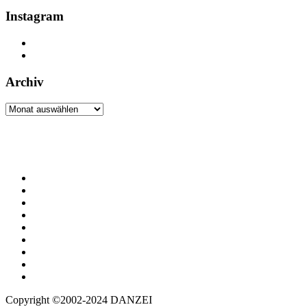
Instagram
Archiv
Archiv
Copyright ©2002-2024 DANZEI