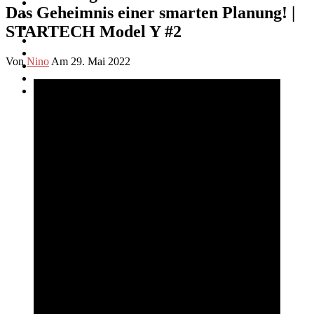
Das Geheimnis einer smarten Planung! |
STARTECH Model Y #2
Von
Nino
Am 29. Mai 2022