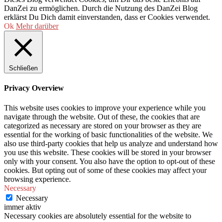
DanZei zu ermöglichen. Durch die Nutzung des DanZei Blog
erklärst Du Dich damit einverstanden, dass er Cookies verwendet.
Ok
Mehr darüber
Schließen
Privacy Overview
This website uses cookies to improve your experience while you
navigate through the website. Out of these, the cookies that are
categorized as necessary are stored on your browser as they are
essential for the working of basic functionalities of the website. We
also use third-party cookies that help us analyze and understand how
you use this website. These cookies will be stored in your browser
only with your consent. You also have the option to opt-out of these
cookies. But opting out of some of these cookies may affect your
browsing experience.
Necessary
Necessary
immer aktiv
Necessary cookies are absolutely essential for the website to