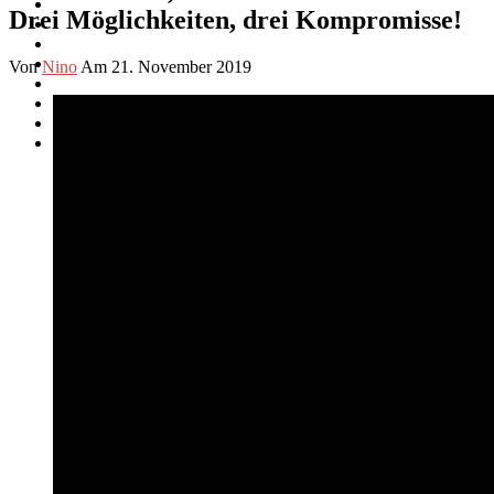
Drei Möglichkeiten, drei Kompromisse!
Von
Nino
Am 21. November 2019