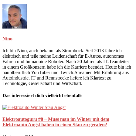
Nino
Ich bin Nino, auch bekannt als Strombock. Seit 2013 fahre ich
elektrisch und teile meine Leidenschaft für E-Autos, autonomes
Fahren und humanoide Roboter. Nach 20 Jahren als IT-Teamleiter
in einem Großkonzern habe ich die Karriere beendet. Heute bin ich
hauptberuflich YouTuber und Twitch-Streamer. Mit Erfahrung aus
Autoindustrie, IT und Rennstrecke liefere ich Klartext zu
Technologie, Gesellschaft und Wirtschaft.
Das interessiert dich vielleicht ebenfalls
Elektroautoguru #8 – Muss man im Winter mit dem
Elektroauto Angst haben in einen Stau zu geraten?