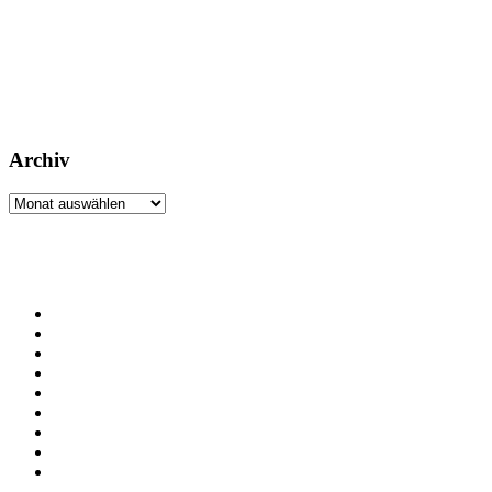
Archiv
Archiv