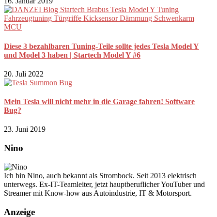
16. Januar 2019
Diese 3 bezahlbaren Tuning-Teile sollte jedes Tesla Model Y
und Model 3 haben | Startech Model Y #6
20. Juli 2022
Mein Tesla will nicht mehr in die Garage fahren! Software
Bug?
23. Juni 2019
Nino
Ich bin Nino, auch bekannt als Strombock. Seit 2013 elektrisch
unterwegs. Ex-IT-Teamleiter, jetzt hauptberuflicher YouTuber und
Streamer mit Know-how aus Autoindustrie, IT & Motorsport.
Anzeige