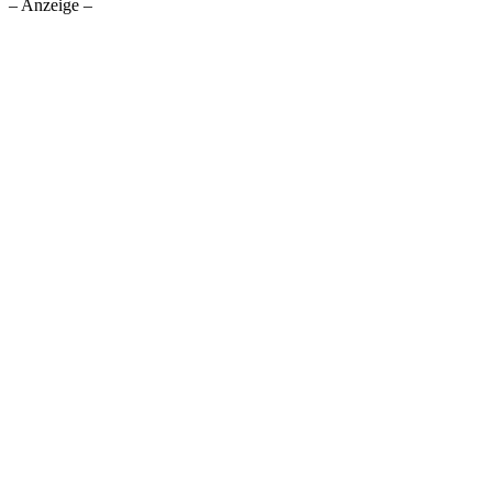
– Anzeige –