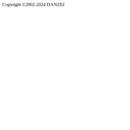
Copyright ©2002-2024 DANZEI