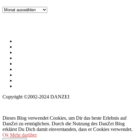
Archiv
Copyright ©2002-2024 DANZEI
Dieses Blog verwendet Cookies, um Dir das beste Erlebnis auf
DanZei zu ermöglichen. Durch die Nutzung des DanZei Blog
erklärst Du Dich damit einverstanden, dass er Cookies verwendet.
Ok
Mehr darüber