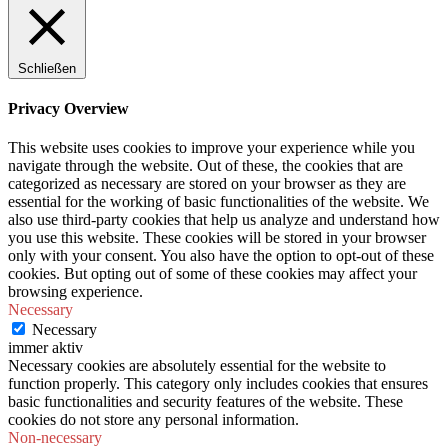
Schließen
Privacy Overview
This website uses cookies to improve your experience while you
navigate through the website. Out of these, the cookies that are
categorized as necessary are stored on your browser as they are
essential for the working of basic functionalities of the website. We
also use third-party cookies that help us analyze and understand how
you use this website. These cookies will be stored in your browser
only with your consent. You also have the option to opt-out of these
cookies. But opting out of some of these cookies may affect your
browsing experience.
Necessary
Necessary
immer aktiv
Necessary cookies are absolutely essential for the website to
function properly. This category only includes cookies that ensures
basic functionalities and security features of the website. These
cookies do not store any personal information.
Non-necessary