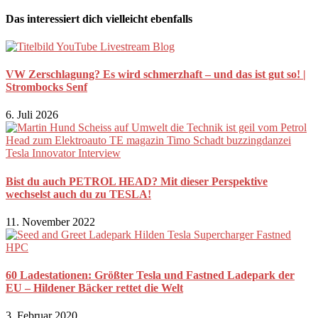
Das interessiert dich vielleicht ebenfalls
VW Zerschlagung? Es wird schmerzhaft – und das ist gut so! |
Strombocks Senf
6. Juli 2026
Bist du auch PETROL HEAD? Mit dieser Perspektive
wechselst auch du zu TESLA!
11. November 2022
60 Ladestationen: Größter Tesla und Fastned Ladepark der
EU – Hildener Bäcker rettet die Welt
3. Februar 2020