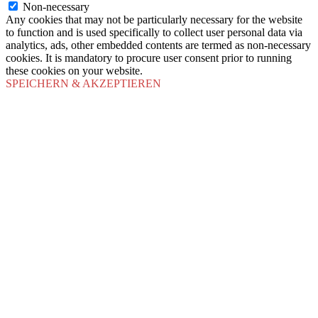
Non-necessary
Any cookies that may not be particularly necessary for the website
to function and is used specifically to collect user personal data via
analytics, ads, other embedded contents are termed as non-necessary
cookies. It is mandatory to procure user consent prior to running
these cookies on your website.
SPEICHERN & AKZEPTIEREN