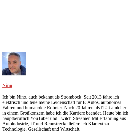
Nino
Ich bin Nino, auch bekannt als Strombock. Seit 2013 fahre ich
elektrisch und teile meine Leidenschaft für E-Autos, autonomes
Fahren und humanoide Roboter. Nach 20 Jahren als IT-Teamleiter
in einem Großkonzern habe ich die Karriere beendet. Heute bin ich
hauptberuflich YouTuber und Twitch-Streamer. Mit Erfahrung aus
Autoindustrie, IT und Rennstrecke liefere ich Klartext zu
Technologie, Gesellschaft und Wirtschaft.