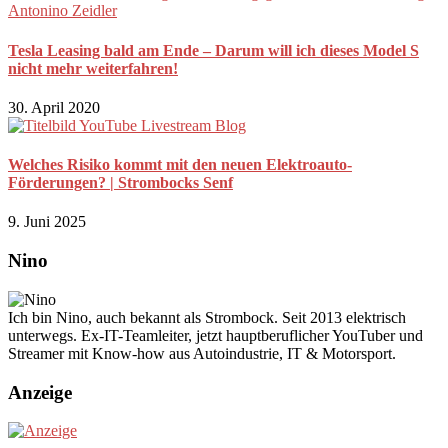
Tesla Leasing bald am Ende – Darum will ich dieses Model S
nicht mehr weiterfahren!
30. April 2020
Welches Risiko kommt mit den neuen Elektroauto-
Förderungen? | Strombocks Senf
9. Juni 2025
Nino
Ich bin Nino, auch bekannt als Strombock. Seit 2013 elektrisch
unterwegs. Ex-IT-Teamleiter, jetzt hauptberuflicher YouTuber und
Streamer mit Know-how aus Autoindustrie, IT & Motorsport.
Anzeige