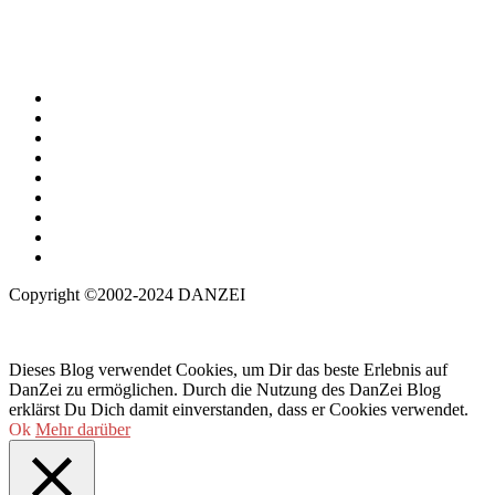
Copyright ©2002-2024 DANZEI
Dieses Blog verwendet Cookies, um Dir das beste Erlebnis auf
DanZei zu ermöglichen. Durch die Nutzung des DanZei Blog
erklärst Du Dich damit einverstanden, dass er Cookies verwendet.
Ok
Mehr darüber