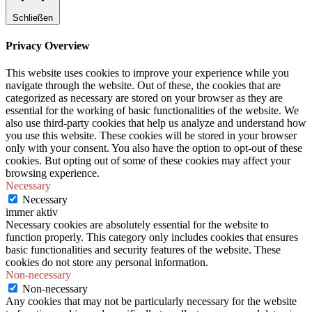
Schließen
Privacy Overview
This website uses cookies to improve your experience while you
navigate through the website. Out of these, the cookies that are
categorized as necessary are stored on your browser as they are
essential for the working of basic functionalities of the website. We
also use third-party cookies that help us analyze and understand how
you use this website. These cookies will be stored in your browser
only with your consent. You also have the option to opt-out of these
cookies. But opting out of some of these cookies may affect your
browsing experience.
Necessary
Necessary
immer aktiv
Necessary cookies are absolutely essential for the website to
function properly. This category only includes cookies that ensures
basic functionalities and security features of the website. These
cookies do not store any personal information.
Non-necessary
Non-necessary
Any cookies that may not be particularly necessary for the website