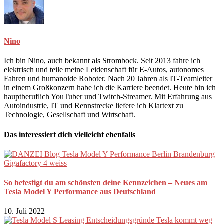
Nino
Ich bin Nino, auch bekannt als Strombock. Seit 2013 fahre ich
elektrisch und teile meine Leidenschaft für E-Autos, autonomes
Fahren und humanoide Roboter. Nach 20 Jahren als IT-Teamleiter
in einem Großkonzern habe ich die Karriere beendet. Heute bin ich
hauptberuflich YouTuber und Twitch-Streamer. Mit Erfahrung aus
Autoindustrie, IT und Rennstrecke liefere ich Klartext zu
Technologie, Gesellschaft und Wirtschaft.
Das interessiert dich vielleicht ebenfalls
So befestigt du am schönsten deine Kennzeichen – Neues am
Tesla Model Y Performance aus Deutschland
10. Juli 2022