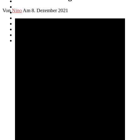
Von
Nino
Am 8. Dezember 2021