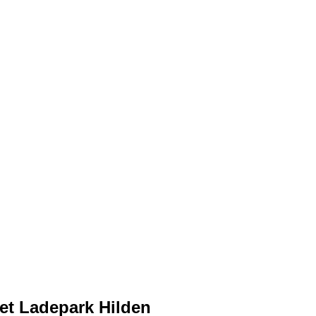
et Ladepark Hilden