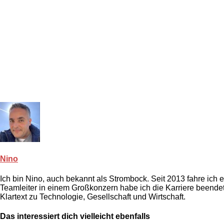
Nino
Ich bin Nino, auch bekannt als Strombock. Seit 2013 fahre ich
Teamleiter in einem Großkonzern habe ich die Karriere beendet.
Klartext zu Technologie, Gesellschaft und Wirtschaft.
Das interessiert dich vielleicht ebenfalls