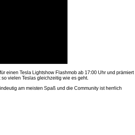
ür einen Tesla Lightshow Flashmob ab 17:00 Uhr und prämiert
o vielen Teslas gleichzeitig wie es geht.
eindeutig am meisten Spaß und die Community ist herrlich