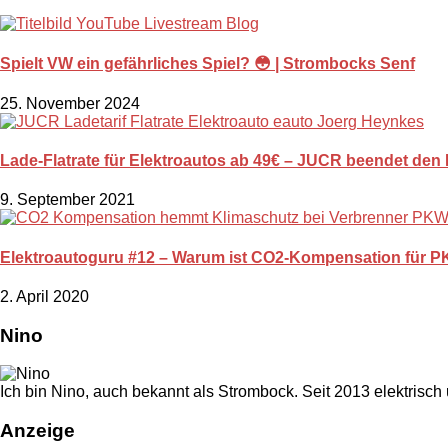
Spielt VW ein gefährliches Spiel? 😳 | Strombocks Senf
25. November 2024
Lade-Flatrate für Elektroautos ab 49€ – JUCR beendet de
9. September 2021
Elektroautoguru #12 – Warum ist CO2-Kompensation für 
2. April 2020
Nino
Ich bin Nino, auch bekannt als Strombock. Seit 2013 elektrisch
Anzeige