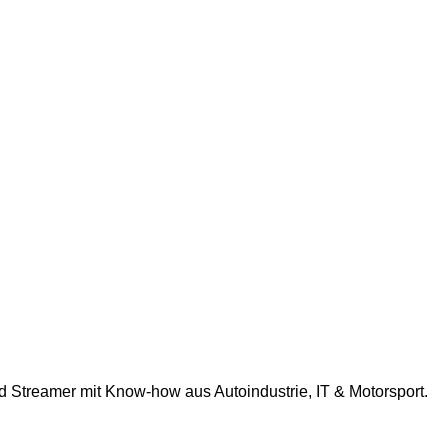
nd Streamer mit Know-how aus Autoindustrie, IT & Motorsport.