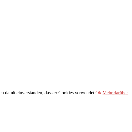
h damit einverstanden, dass er Cookies verwendet.
Ok
Mehr darüber