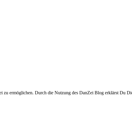
i zu ermöglichen. Durch die Nutzung des DanZei Blog erklärst Du Dic