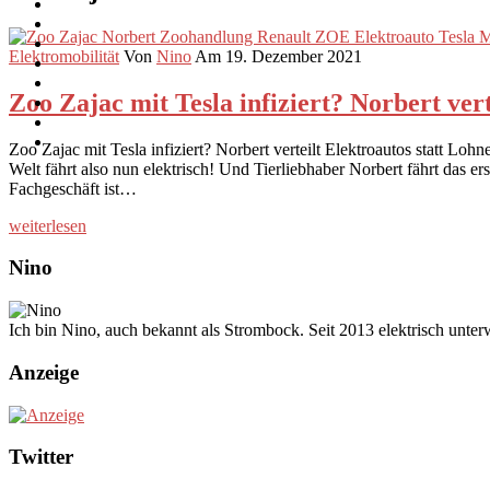
Elektromobilität
Von
Nino
Am 19. Dezember 2021
Zoo Zajac mit Tesla infiziert? Norbert ver
Zoo Zajac mit Tesla infiziert? Norbert verteilt Elektroautos statt Lo
Welt fährt also nun elektrisch! Und Tierliebhaber Norbert fährt das
Fachgeschäft ist…
weiterlesen
Nino
Ich bin Nino, auch bekannt als Strombock. Seit 2013 elektrisch unte
Anzeige
Twitter