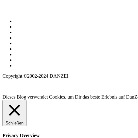
Copyright ©2002-2024 DANZEI
Dieses Blog verwendet Cookies, um Dir das beste Erlebnis auf DanZe
Schließen
Privacy Overview