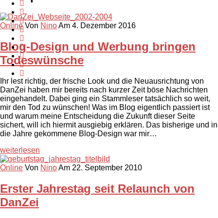
Online
Von
Nino
Am 4. Dezember 2016
Blog-Design und Werbung bringen
Todeswünsche
Ihr lest richtig, der frische Look und die Neuausrichtung von
DanZei haben mir bereits nach kurzer Zeit böse Nachrichten
eingehandelt. Dabei ging ein Stammleser tatsächlich so weit,
mir den Tod zu wünschen! Was im Blog eigentlich passiert ist
und warum meine Entscheidung die Zukunft dieser Seite
sichert, will ich hiermit ausgiebig erklären. Das bisherige und in
die Jahre gekommene Blog-Design war mir…
weiterlesen
Online
Von
Nino
Am 22. September 2010
Erster Jahrestag seit Relaunch von
DanZei