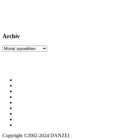
Archiv
Archiv
Copyright ©2002-2024 DANZEI