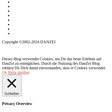
Copyright ©2002-2024 DANZEI
Dieses Blog verwendet Cookies, um Dir das beste Erlebnis auf
DanZei zu ermöglichen. Durch die Nutzung des DanZei Blog
erklärst Du Dich damit einverstanden, dass er Cookies verwendet.
Ok
Mehr darüber
Schließen
Privacy Overview