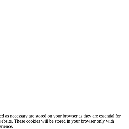
d as necessary are stored on your browser as they are essential for
website. These cookies will be stored in your browser only with
erience.