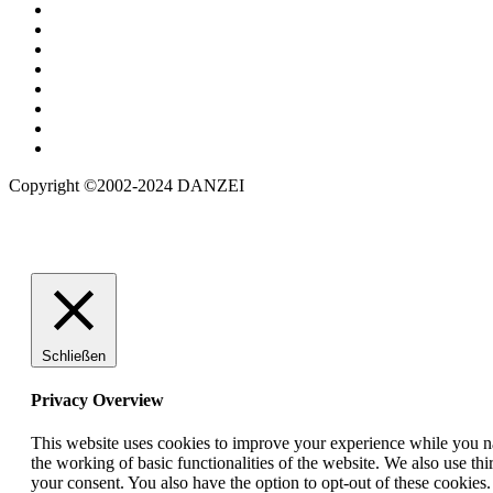
Copyright ©2002-2024 DANZEI
Schließen
Privacy Overview
This website uses cookies to improve your experience while you nav
the working of basic functionalities of the website. We also use t
your consent. You also have the option to opt-out of these cookies