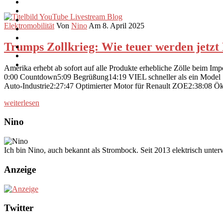
Elektromobilität
Von
Nino
Am 8. April 2025
Trumps Zollkrieg: Wie teuer werden jetzt 
Amerika erhebt ab sofort auf alle Produkte erhebliche Zölle beim Imp
0:00 Countdown5:09 Begrüßung14:19 VIEL schneller als ein Model 
Auto-Industrie2:27:47 Optimierter Motor für Renault ZOE2:38:08
weiterlesen
Nino
Ich bin Nino, auch bekannt als Strombock. Seit 2013 elektrisch unte
Anzeige
Twitter