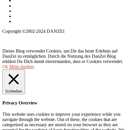
Copyright ©2002-2024 DANZEI
Dieses Blog verwendet Cookies, um Dir das beste Erlebnis auf
DanZei zu ermöglichen. Durch die Nutzung des DanZei Blog
erklärst Du Dich damit einverstanden, dass er Cookies verwendet.
Ok
Mehr darüber
Schließen
Privacy Overview
This website uses cookies to improve your experience while you
navigate through the website. Out of these, the cookies that are
categorized as necessary are stored on your browser as they are
essential for the working of basic functionalities of the website. We