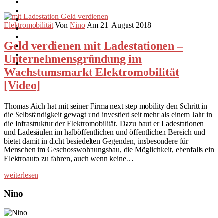
Elektromobilität
Von
Nino
Am 21. August 2018
Geld verdienen mit Ladestationen –
Unternehmensgründung im
Wachstumsmarkt Elektromobilität
[Video]
Thomas Aich hat mit seiner Firma next step mobility den Schritt in
die Selbständigkeit gewagt und investiert seit mehr als einem Jahr in
die Infrastruktur der Elektromobilität. Dazu baut er Ladestationen
und Ladesäulen im halböffentlichen und öffentlichen Bereich und
bietet damit in dicht besiedelten Gegenden, insbesondere für
Menschen im Geschosswohnungsbau, die Möglichkeit, ebenfalls ein
Elektroauto zu fahren, auch wenn keine…
weiterlesen
Nino