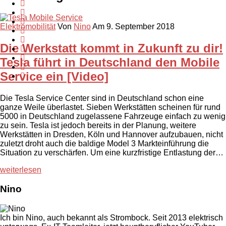
Elektromobilität
Von
Nino
Am 9. September 2018
Die Werkstatt kommt in Zukunft zu dir!
Tesla führt in Deutschland den Mobile
Service ein [Video]
Die Tesla Service Center sind in Deutschland schon eine
ganze Weile überlastet. Sieben Werkstätten scheinen für rund
5000 in Deutschland zugelassene Fahrzeuge einfach zu wenig
zu sein. Tesla ist jedoch bereits in der Planung, weitere
Werkstätten in Dresden, Köln und Hannover aufzubauen, nicht
zuletzt droht auch die baldige Model 3 Markteinführung die
Situation zu verschärfen. Um eine kurzfristige Entlastung der…
weiterlesen
Nino
Ich bin Nino, auch bekannt als Strombock. Seit 2013 elektrisch