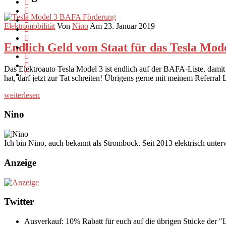
Elektromobilität
Von
Nino
Am 23. Januar 2019
Endlich Geld vom Staat für das Tesla Mode
Das Elektroauto Tesla Model 3 ist endlich auf der BAFA-Liste, damit 
hat, darf jetzt zur Tat schreiten! Übrigens gerne mit meinem Referral 
weiterlesen
Nino
Ich bin Nino, auch bekannt als Strombock. Seit 2013 elektrisch unte
Anzeige
Twitter
Ausverkauf: 10% Rabatt für euch auf die übrigen Stücke der 