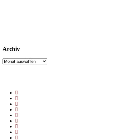
Archiv
Archiv