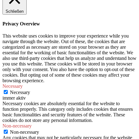
Schließen
Privacy Overview
This website uses cookies to improve your experience while you
navigate through the website. Out of these, the cookies that are
categorized as necessary are stored on your browser as they are
essential for the working of basic functionalities of the website. We
also use third-party cookies that help us analyze and understand how
you use this website. These cookies will be stored in your browser
only with your consent. You also have the option to opt-out of these
cookies. But opting out of some of these cookies may affect your
browsing experience.
Necessary
Necessary
immer aktiv
Necessary cookies are absolutely essential for the website to
function properly. This category only includes cookies that ensures
basic functionalities and security features of the website. These
cookies do not store any personal information.
Non-necessary
Non-necessary
Any cookies that may not be particularly necessary for the website