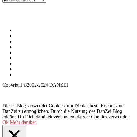
Copyright ©2002-2024 DANZEI
Dieses Blog verwendet Cookies, um Dir das beste Erlebnis auf
DanZei zu ermöglichen. Durch die Nutzung des DanZei Blog
erklärst Du Dich damit einverstanden, dass er Cookies verwendet.
Ok
Mehr darüber